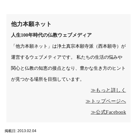
他力本願ネット
人生100年時代の仏教ウェブメディア
「他力本願ネット」は浄土真宗本願寺派（西本願寺）が
運営するウェブメティアです。 私たちの生活の悩みや
関心と仏教の知恵の接点となり、豊かな生き方のヒント
が見つかる場所を目指しています。
≫もっと詳しく
≫トップページへ
≫公式Facebook
掲載日: 2013.02.04