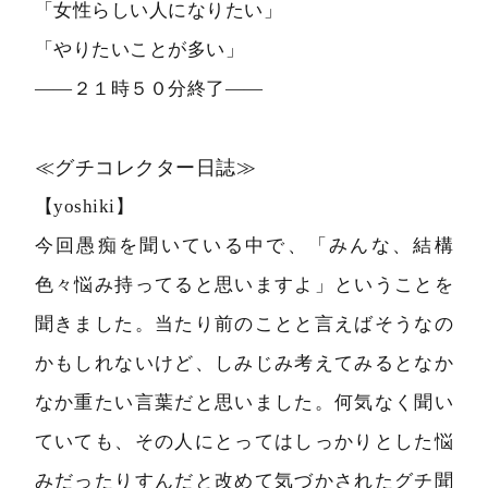
「女性らしい人になりたい」
「やりたいことが多い」
――２１時５０分終了――
≪グチコレクター日誌≫
【yoshiki】
今回愚痴を聞いている中で、「みんな、結構
色々悩み持ってると思いますよ」ということを
聞きました。当たり前のことと言えばそうなの
かもしれないけど、しみじみ考えてみるとなか
なか重たい言葉だと思いました。何気なく聞い
ていても、その人にとってはしっかりとした悩
みだったりすんだと改めて気づかされたグチ聞