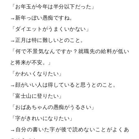
「お年玉が今年は半分以下だった」
→新年っぽい愚痴ですね。
「ダイエットがうまくいかない」
→正月は特に難しいとのこと。
「何で不景気なんですか？就職先の給料が低い
と将来が不安。」
「かわいくなりたい」
→顔がいい人は得していると思うとのこと。
「富士山に登りたい」
「おばあちゃんの愚痴がうるさい」
「字がきれいになりたい」
→自分の書いた字が後で読めないことがよくあ