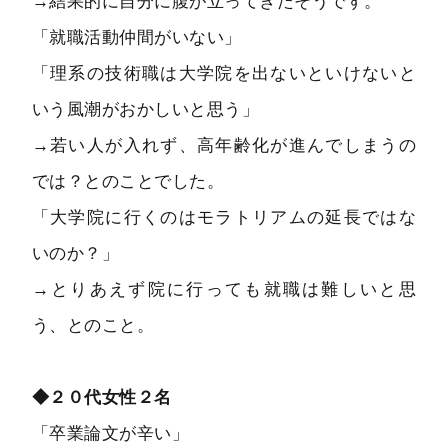
→結果的に自分に腹が立ってきたそうです。
「就職活動仲間がいない」
「理系の技術職は大学院を出ないといけないと
いう風潮がおかしいと思う」
→若い人が入れず、高年齢化が進んでしまうの
では？とのことでした。
「大学院に行くのはモラトリアムの延長ではな
いのか？」
→とりあえず院に行っても就職は難しいと思
う、とのこと。
◆２０代女性２名
「卒業論文が辛い」