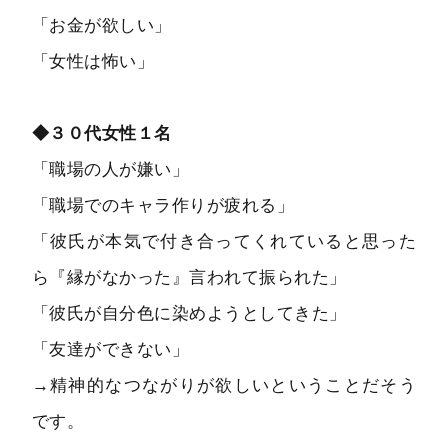
「お金が欲しい」
「女性は怖い」
◆３０代女性１名
「職場の人が嫌い」
「職場でのキャラ作りが疲れる」
「彼氏が本気で付き合ってくれていると思った
ら『縁がなかった』言われて振られた」
「彼氏が自分色に染めようとしてきた」
「友達ができない」
→精神的なつながりが欲しいということだそう
です。