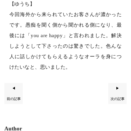
【ゆうち】
今回海外から来られていたお客さんが濃かった
です。愚痴を聞く側から聞かれる側になり、最
後には「you are happy」と言われました。解決
しようとして下さったのは驚きでした。色んな
人に話しかけてもらえるようなオーラを身につ
けたいなと、思いました。
◀
▶
前の記事
次の記事
Author