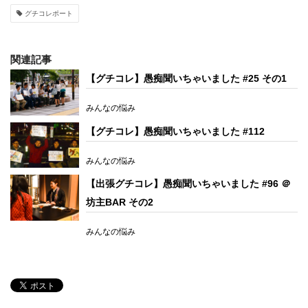
グチコレポート
関連記事
【グチコレ】愚痴聞いちゃいました #25 その1
みんなの悩み
【グチコレ】愚痴聞いちゃいました #112
みんなの悩み
【出張グチコレ】愚痴聞いちゃいました #96 ＠
坊主BAR その2
みんなの悩み