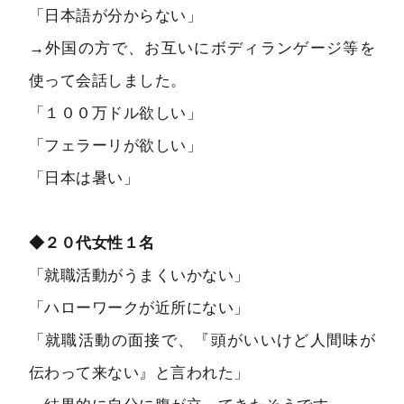
「日本語が分からない」
→外国の方で、お互いにボディランゲージ等を
使って会話しました。
「１００万ドル欲しい」
「フェラーリが欲しい」
「日本は暑い」
◆２０代女性１名
「就職活動がうまくいかない」
「ハローワークが近所にない」
「就職活動の面接で、『頭がいいけど人間味が
伝わって来ない』と言われた」