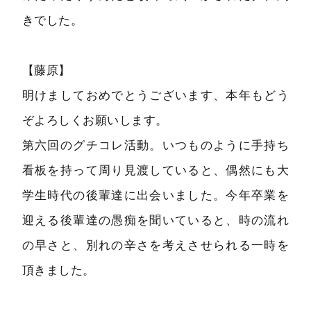
きでした。
【藤原】
明けましておめでとうございます、本年もどう
ぞよろしくお願いします。
第六回のグチコレ活動。いつものように手持ち
看板を持って周り見渡していると、偶然にも大
学生時代の後輩達に出会いました。今年卒業を
迎える後輩達の愚痴を聞いていると、時の流れ
の早さと、別れの辛さを考えさせられる一時を
頂きました。