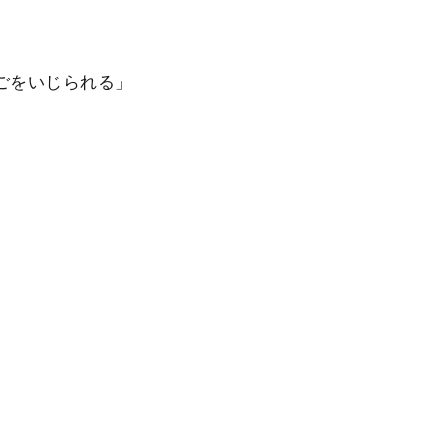
ごをいじられる」