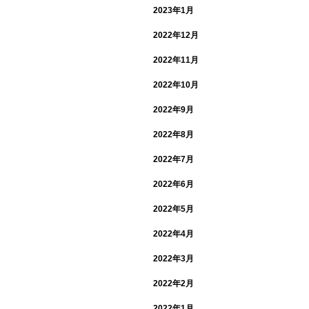
2023年1月
2022年12月
2022年11月
2022年10月
2022年9月
2022年8月
2022年7月
2022年6月
2022年5月
2022年4月
2022年3月
2022年2月
2022年1月