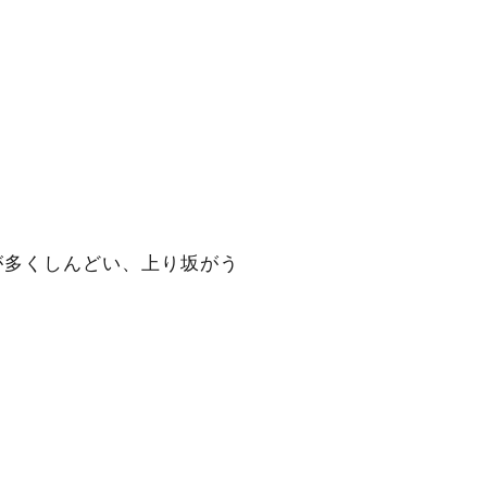
が多くしんどい、上り坂がう