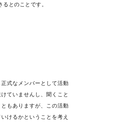
さるとのことです。
ら正式なメンバーとして活動
抜けていませんし、聞くこと
こともありますが、この活動
ていけるかということを考え