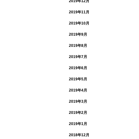
2019年12月
2019年11月
2019年10月
2019年9月
2019年8月
2019年7月
2019年6月
2019年5月
2019年4月
2019年3月
2019年2月
2019年1月
2018年12月