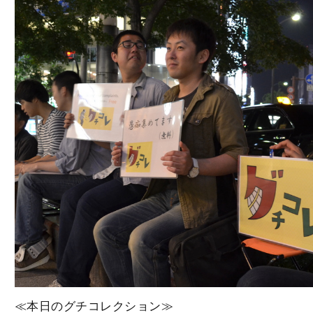
≪本日のグチコレクション≫