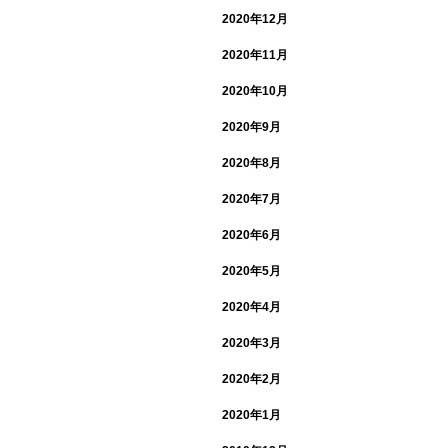
2020年12月
2020年11月
2020年10月
2020年9月
2020年8月
2020年7月
2020年6月
2020年5月
2020年4月
2020年3月
2020年2月
2020年1月