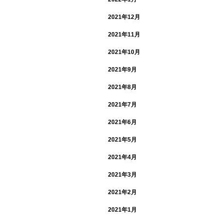
2021年12月
2021年11月
2021年10月
2021年9月
2021年8月
2021年7月
2021年6月
2021年5月
2021年4月
2021年3月
2021年2月
2021年1月