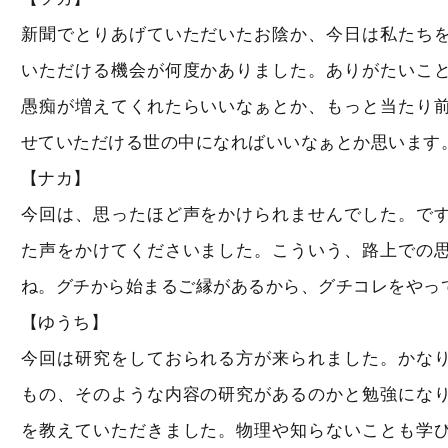
新聞でとりあげていただいたお陰か、今日は私たち
いただける機会が何度かありました。ありがたいこ
愚痴が増えてくれたらいいなぁとか、もっと当たり
せていただける世の中になればいいなぁとか思います
【ナカ】
今回は、思ったほど声をかけられませんでした。で
た声をかけてくださいました。こういう、路上での
ね。グチから始まるご縁があるから、グチコレをやっ
【ゆうち】
今回は研究をしておられる方が来られました。かな
もの、そのような内容の研究があるのかと勉強にな
を教えていただきました。物理や知らないことも学