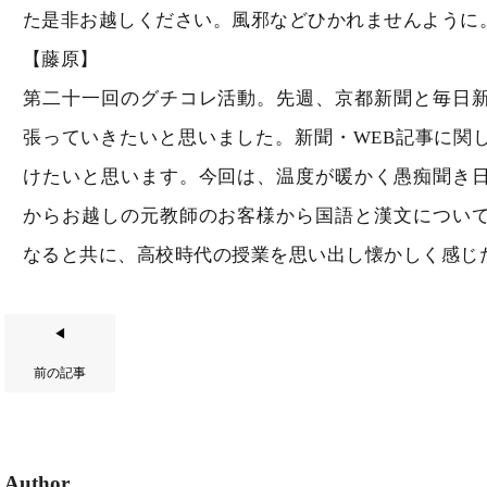
た是非お越しください。風邪などひかれませんように
【藤原】
第二十一回のグチコレ活動。先週、京都新聞と毎日
張っていきたいと思いました。新聞・WEB記事に関
けたいと思います。今回は、温度が暖かく愚痴聞き
からお越しの元教師のお客様から国語と漢文につい
なると共に、高校時代の授業を思い出し懐かしく感じ
◀
前の記事
Author