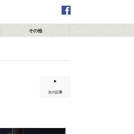
その他
▶
次の記事