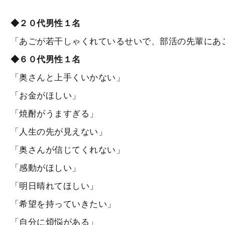
◆２０代男性１名
「あごが若干しゃくれているせいで、部活の先輩にあ
◆６０代男性１名
「奥さんと上手くいかない」
「お金がほしい」
「焼酎がうますぎる」
「人生の先が見えない」
「奥さんが信じてくれない」
「感動がほしい」
「明日晴れてほしい」
「希望を持っていきたい」
「自分に煩悩がある」