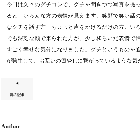
今日は久々のグチコレで、グチを聞きつつ写真を撮
ると、いろんな方の表情が見えます。笑顔で笑い話
なグチを話す方、ちょっと声をかけるだけの方、い
でも深刻な顔で来られた方が、少し和らいだ表情で
すごく幸せな気分になりました。グチというものを
が発生して、お互いの癒やしに繋がっているような気
◀
前の記事
Author