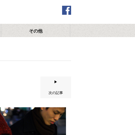
その他
▶
次の記事