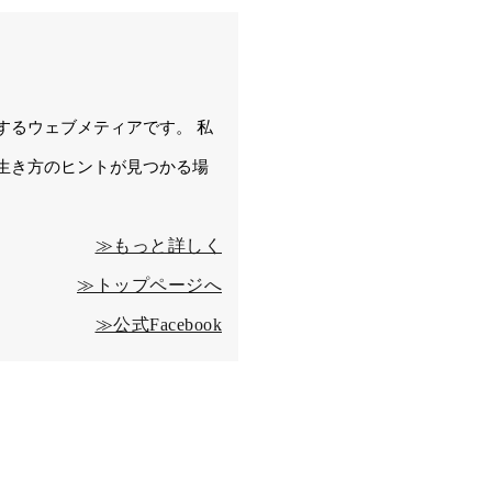
するウェブメティアです。 私
生き方のヒントが見つかる場
≫もっと詳しく
≫トップページへ
≫公式Facebook