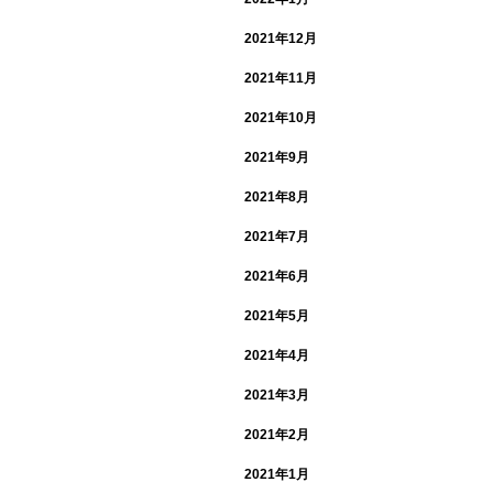
2021年12月
2021年11月
2021年10月
2021年9月
2021年8月
2021年7月
2021年6月
2021年5月
2021年4月
2021年3月
2021年2月
2021年1月