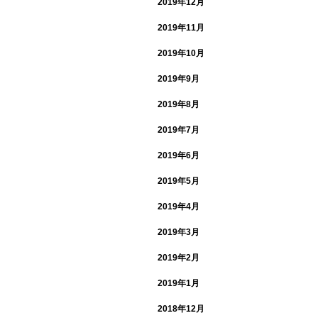
2019年12月
2019年11月
2019年10月
2019年9月
2019年8月
2019年7月
2019年6月
2019年5月
2019年4月
2019年3月
2019年2月
2019年1月
2018年12月