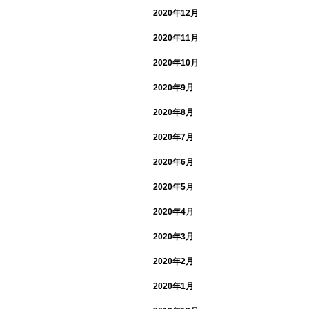
2020年12月
2020年11月
2020年10月
2020年9月
2020年8月
2020年7月
2020年6月
2020年5月
2020年4月
2020年3月
2020年2月
2020年1月