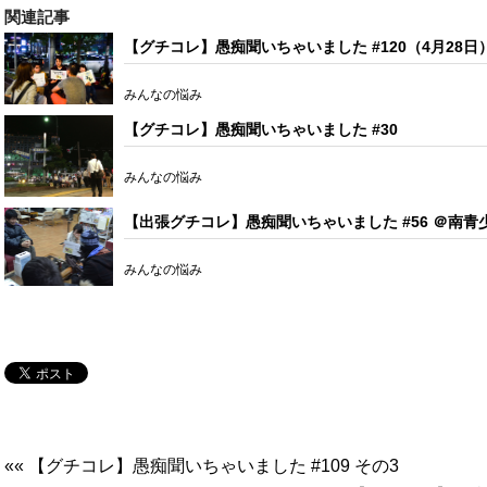
関連記事
【グチコレ】愚痴聞いちゃいました #120（4月28日
みんなの悩み
【グチコレ】愚痴聞いちゃいました #30
みんなの悩み
【出張グチコレ】愚痴聞いちゃいました #56 ＠南
みんなの悩み
«« 【グチコレ】愚痴聞いちゃいました #109 その3