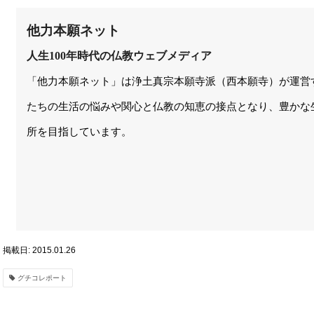
他力本願ネット
人生100年時代の仏教ウェブメディア
「他力本願ネット」は浄土真宗本願寺派（西本願寺）が運営
たちの生活の悩みや関心と仏教の知恵の接点となり、豊かな
所を目指しています。
掲載日: 2015.01.26
グチコレポート