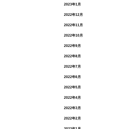
2023年1月
2022年12月
2022年11月
2022年10月
2022年9月
2022年8月
2022年7月
2022年6月
2022年5月
2022年4月
2022年3月
2022年2月
2022年1月