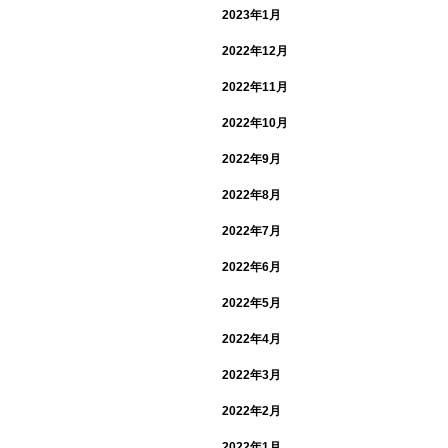
2023年1月
2022年12月
2022年11月
2022年10月
2022年9月
2022年8月
2022年7月
2022年6月
2022年5月
2022年4月
2022年3月
2022年2月
2022年1月