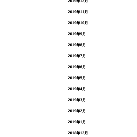
2019年12月
2019年11月
2019年10月
2019年9月
2019年8月
2019年7月
2019年6月
2019年5月
2019年4月
2019年3月
2019年2月
2019年1月
2018年12月