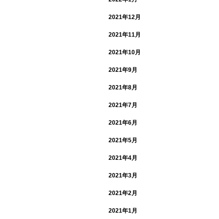
2021年12月
2021年11月
2021年10月
2021年9月
2021年8月
2021年7月
2021年6月
2021年5月
2021年4月
2021年3月
2021年2月
2021年1月