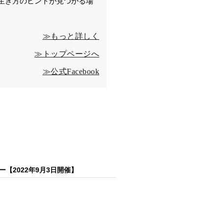
生き方のヒントが見つかる場
≫もっと詳しく
≫トップページへ
≫公式Facebook
【2022年9月3日開催】