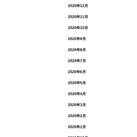
2020年12月
2020年11月
2020年10月
2020年9月
2020年8月
2020年7月
2020年6月
2020年5月
2020年4月
2020年3月
2020年2月
2020年1月