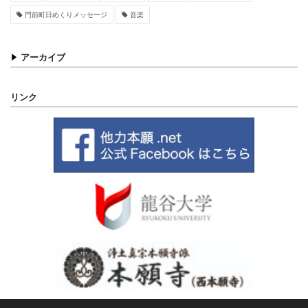
門前町日めくりメッセージ
音楽
アーカイブ
リンク