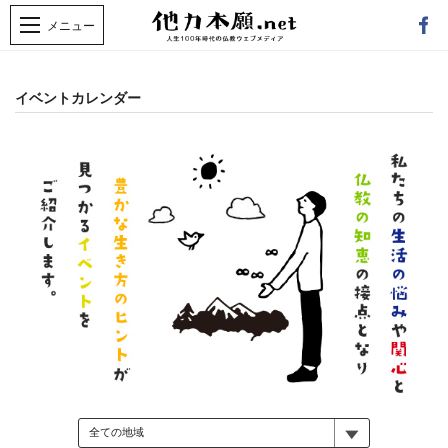
イベントカレンダー