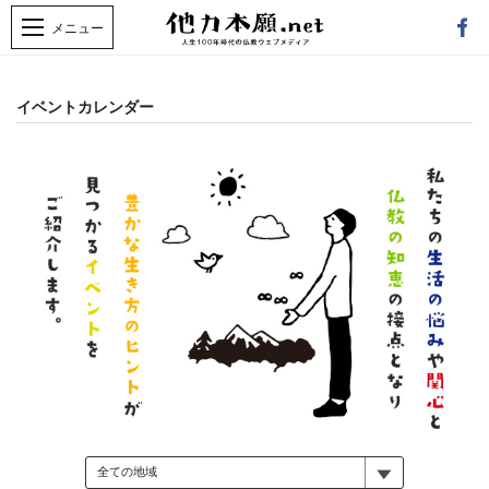
イベントカレンダー