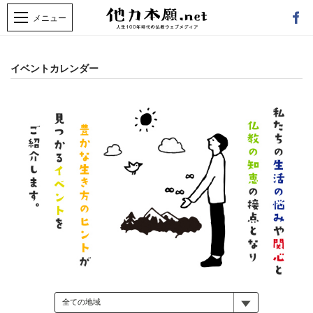
イベントカレンダー