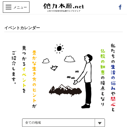
イベントカレンダー