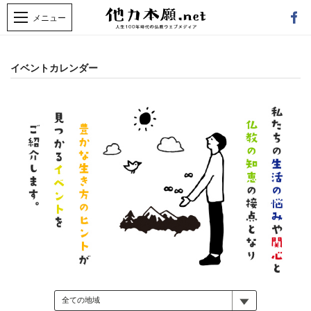
イベントカレンダー