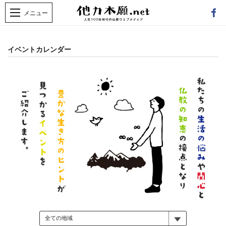
イベントカレンダー