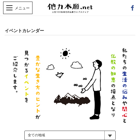
イベントカレンダー