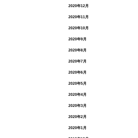
2020年12月
2020年11月
2020年10月
2020年9月
2020年8月
2020年7月
2020年6月
2020年5月
2020年4月
2020年3月
2020年2月
2020年1月