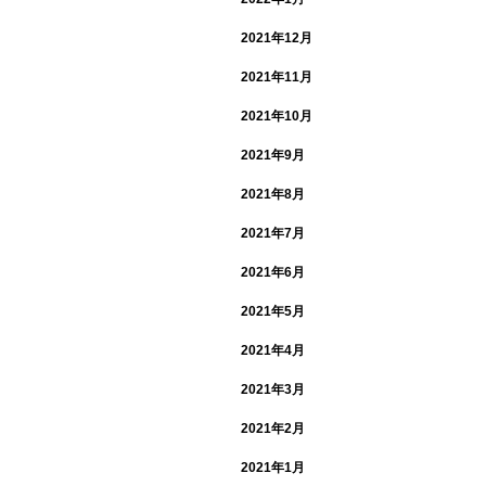
2021年12月
2021年11月
2021年10月
2021年9月
2021年8月
2021年7月
2021年6月
2021年5月
2021年4月
2021年3月
2021年2月
2021年1月