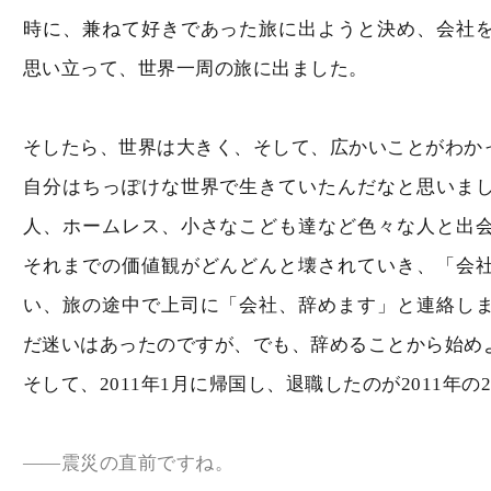
時に、兼ねて好きであった旅に出ようと決め、会社
思い立って、世界一周の旅に出ました。
そしたら、世界は大きく、そして、広かいことがわか
自分はちっぽけな世界で生きていたんだなと思いま
人、ホームレス、小さなこども達など色々な人と出
それまでの価値観がどんどんと壊されていき、「会
い、旅の途中で上司に「会社、辞めます」と連絡し
だ迷いはあったのですが、でも、辞めることから始め
そして、2011年1月に帰国し、退職したのが2011年
――震災の直前ですね。