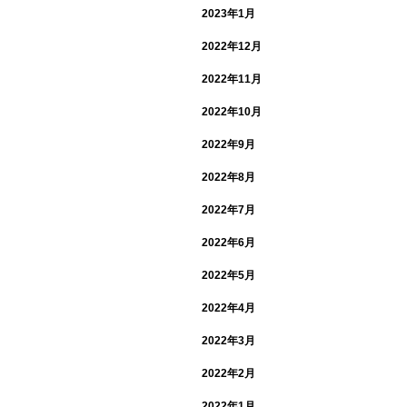
2023年1月
2022年12月
2022年11月
2022年10月
2022年9月
2022年8月
2022年7月
2022年6月
2022年5月
2022年4月
2022年3月
2022年2月
2022年1月