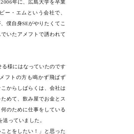
006年に、広島大学を卒業
ビー・エムという会社で、
、僕自身SEがやりたくてこ
んでいたアメフトで誘われて
せる様にはなっていたのです
メフトの方も鳴かず飛ばず
そこからしばらくは、会社は
をためて、飲み屋でお金とス
。何のために仕事をしている
を送っていました。
いことをしたい！」と思った