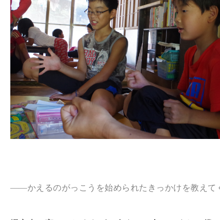
――かえるのがっこうを始められたきっかけを教えて