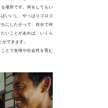
きる場所です。何をしてもい
べばいいし、やっぱりゴロゴ
持ちにしたがって、自分で何
りたいことがあれば、いくら
とができます。
すことで友情や社会性を育む