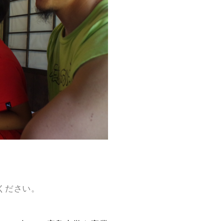
ください。