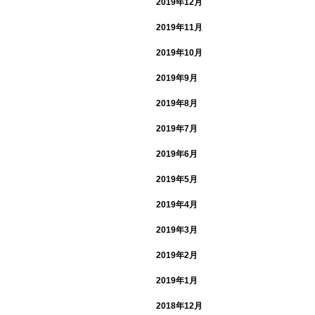
2019年12月
2019年11月
2019年10月
2019年9月
2019年8月
2019年7月
2019年6月
2019年5月
2019年4月
2019年3月
2019年2月
2019年1月
2018年12月