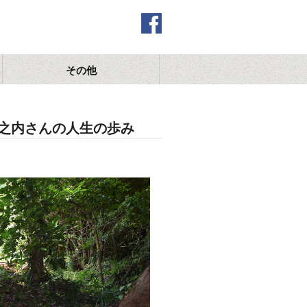
その他
堀之内さんの人生の歩み