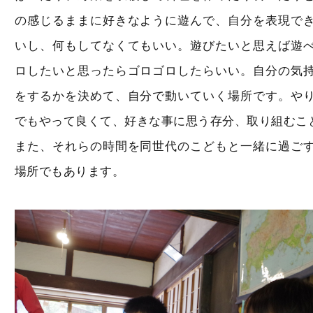
の感じるままに好きなように遊んで、自分を表現で
いし、何もしてなくてもいい。遊びたいと思えば遊
ロしたいと思ったらゴロゴロしたらいい。自分の気
をするかを決めて、自分で動いていく場所です。や
でもやって良くて、好きな事に思う存分、取り組むこ
また、それらの時間を同世代のこどもと一緒に過ご
場所でもあります。