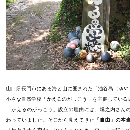
山口県長門市にある海と山に囲まれた「油谷島（ゆやじ
小さな自然学校「かえるのがっこう」を主催している
「かえるのがっこう」設立の理由には、堀之内さん
わっていました。そこから見えてきた
「自由」の本