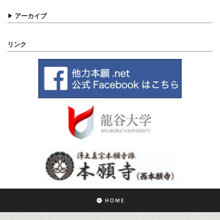
アーカイブ
リンク