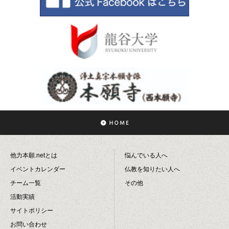
他力本願.netとは
悩んでいる人へ
イベントカレンダー
仏教を知りたい人へ
チーム一覧
その他
活動実績
サイトポリシー
お問い合わせ