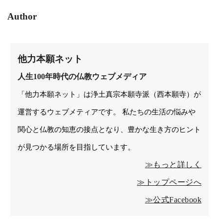
Author
他力本願ネット
人生100年時代の仏教ウェブメディア
「他力本願ネット」は浄土真宗本願寺派（西本願寺）が
運営するウェブメティアです。 私たちの生活の悩みや
関心と仏教の知恵の接点となり、豊かな生き方のヒント
が見つかる場所を目指しています。
≫もっと詳しく
≫トップページへ
≫公式Facebook