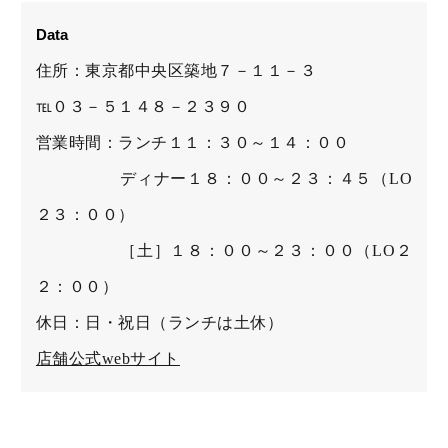
Data
住所：東京都中央区築地７－１１－３
℡０３－５１４８－２３９０
営業時間：ランチ１１：３０～１４：００
ディナー１８：００～２３：４５（LO
２３：００）
［土］１８：００～２３：００（LO２
２：００）
休日：日・祝日（ランチは土休）
店舗公式webサイト