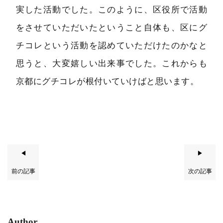
実した活動でした。このように、区役所で活動
をさせていただいたということ自体も、区にグ
チコレという活動を認めていただけたのかなと
思うと、大変嬉しい出来事でした。これからも
京都にグチコレが根付いていけばと思います。
◀
▶
前の記事
次の記事
Author