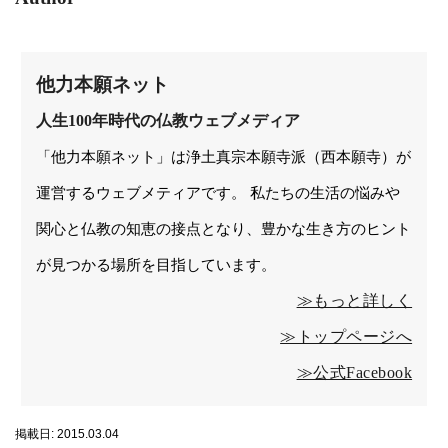
他力本願ネット
人生100年時代の仏教ウェブメディア
「他力本願ネット」は浄土真宗本願寺派（西本願寺）が
運営するウェブメティアです。 私たちの生活の悩みや
関心と仏教の知恵の接点となり、豊かな生き方のヒント
が見つかる場所を目指しています。
≫もっと詳しく
≫トップページへ
≫公式Facebook
掲載日: 2015.03.04