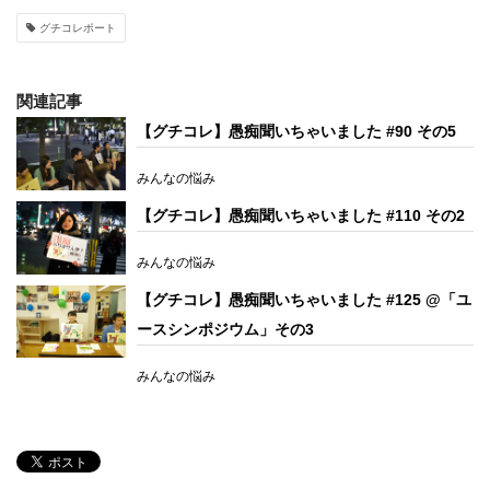
グチコレポート
関連記事
【グチコレ】愚痴聞いちゃいました #90 その5
みんなの悩み
【グチコレ】愚痴聞いちゃいました #110 その2
みんなの悩み
【グチコレ】愚痴聞いちゃいました #125 @「ユ
ースシンポジウム」その3
みんなの悩み