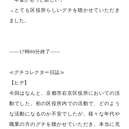
→とても区役所らしいグチを聴かせていただき
ました。
――17時00分終了――
≪グチコレクター日誌≫
【ヒデ】
今回はなんと、京都市右京区役所においての活
動でした。初の区役所内での活動で、どのよう
な活動になるのか不安でしたが、様々な年代や
職業の方のグチを聴かせていただき、本当に充