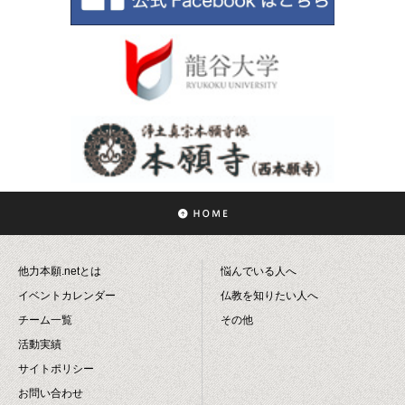
他力本願.netとは
悩んでいる人へ
イベントカレンダー
仏教を知りたい人へ
チーム一覧
その他
活動実績
サイトポリシー
お問い合わせ