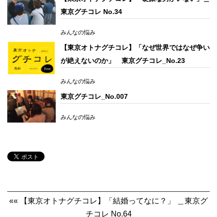
東京グチコレ No.34
みんなの悩み
【東京オトナグチコレ】「なぜ世界ではなぜ争い
が絶えないのか」 東京グチコレ_No.23
みんなの悩み
東京グチコレ_No.007
みんなの悩み
«« 【東京オトナグチコレ】「結婚ってなに？」 ＿東京グ
チコレ No.64