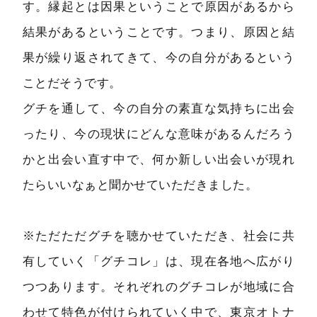
す。縁起とは因果ということで原因があるから
結果があるということです。つまり、原因と結
果が繰り返されてきて、今の自分があるという
ことだそうです。
グチを通して、今の自分の素直な気持ちに出会
ったり、今の現状にどんな意味があるんだろう
かと出会い直す中で、何か新しい出会いが現れ
たらいいなぁと聞かせていただきました。
※ただただグチを聴かせていただき、社会に共
有していく「グチコレ」は、現在各地へ広がり
つつあります。それぞれのグチコレが地域に合
わせて特色が付けられていく中で、東京オトナ