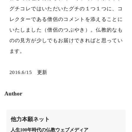
グチコレではいただいたグチの１つ１つに、コ
レクターである僧侶のコメントを添えることに
いたしました（僧侶のつぶやき）。仏教的なも
のの見方が少しでもお届けできればと思ってい
ます。
2016.6/15 更新
Author
他力本願ネット
人生100年時代の仏教ウェブメディア