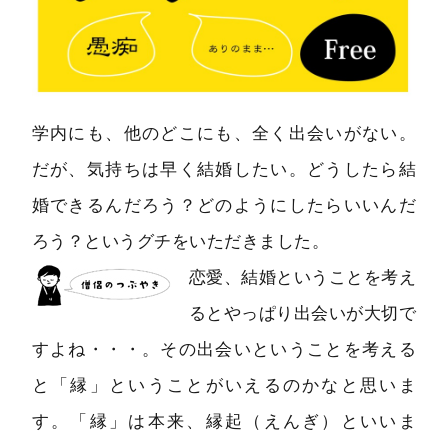
学内にも、他のどこにも、全く出会いがない。
だが、気持ちは早く結婚したい。どうしたら結
婚できるんだろう？どのようにしたらいいんだ
ろう？というグチをいただきました。
恋愛、結婚ということを考え
るとやっぱり出会いが大切で
すよね・・・。その出会いということを考える
と「縁」ということがいえるのかなと思いま
す。「縁」は本来、縁起（えんぎ）といいま