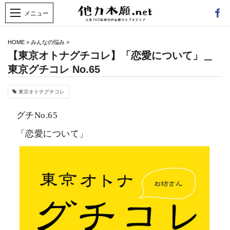
HOME
>
みんなの悩み
>
【東京オトナグチコレ】「恋愛について」＿
東京グチコレ No.65
東京オトナグチコレ
グチNo.65
「恋愛について」