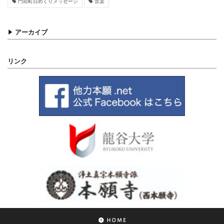
門前町日めくりメッセージ
音楽
アーカイブ
リンク