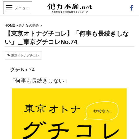
HOME
>
みんなの悩み
>
【東京オトナグチコレ】「何事も長続きしな
い」＿東京グチコレNo.74
東京オトナグチコレ
グチNo.74
「何事も長続きしない」