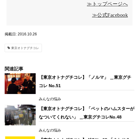
≫トップページへ
≫公式Facebook
掲載日: 2016.10.26
東京オトナグチコレ
関連記事
【東京オトナグチコレ】「ノルマ」 ＿東京グチ
コレ No.51
みんなの悩み
【東京オトナグチコレ】「ペットのハムスターが
なついてくれない」 ＿東京グチコレNo.48
みんなの悩み