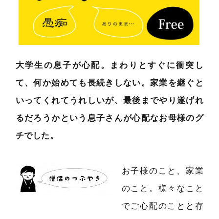
大学生の息子が心配。まわりとすぐに衝突し
て、何か始めても長続きしない。家業を継ぐと
いってくれてうれしいが、最後までやり遂げれ
るだろうかという息子さんが心配なお母様のグ
チでした。
お子様のこと、家業
のこと。様々なこと
でご心配のことと存