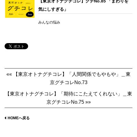
【東京オトナグチコレ】グチNo.85 「まわりを
気にしすぎる」
みんなの悩み
«« 【東京オトナグチコレ】「人間関係でもやもや」＿東
京グチコレNo.73
【東京オトナグチコレ】「期待にこたえてくれない」＿東
京グチコレNo.75 »»
HOMEへ戻る