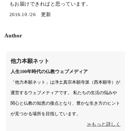
もお届けできればと思っています。
2016.10 /26 更新
Author
他力本願ネット
人生100年時代の仏教ウェブメディア
「他力本願ネット」は浄土真宗本願寺派（西本願寺）が
運営するウェブメティアです。 私たちの生活の悩みや
関心と仏教の知恵の接点となり、豊かな生き方のヒント
が見つかる場所を目指しています。
≫もっと詳しく