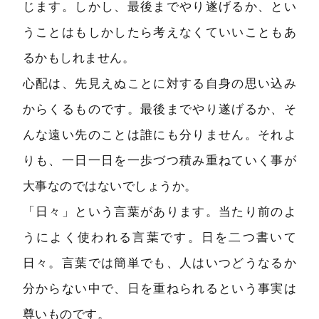
じます。しかし、最後までやり遂げるか、とい
うことはもしかしたら考えなくていいこともあ
るかもしれません。
心配は、先見えぬことに対する自身の思い込み
からくるものです。最後までやり遂げるか、そ
んな遠い先のことは誰にも分りません。それよ
りも、一日一日を一歩づつ積み重ねていく事が
大事なのではないでしょうか。
「日々」という言葉があります。当たり前のよ
うによく使われる言葉です。日を二つ書いて
日々。言葉では簡単でも、人はいつどうなるか
分からない中で、日を重ねられるという事実は
尊いものです。