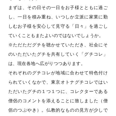
まずは、その日その一日をお子様とともに過ご
し、一日を積み重ね、いつしか立派に家業に勤
しむお子様を安心して見守る「日々」を過ごし
ていくこともまたよいのではないでしょうか。
※ただただグチを聴かせていただき、社会にそ
のいただいたグチを共有していく「グチコレ」
は、現在各地へ広がりつつあります。
それぞれのグチコレが地域に合わせて特色付け
られていくなかで、東京オトナグチコレではい
ただいたグチの１つ１つに、コレクターである
僧侶のコメントを添えることに致しました（僧
侶のつぶやき）。仏教的なものの見方が少しで