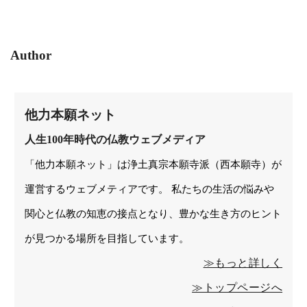
Author
他力本願ネット
人生100年時代の仏教ウェブメディア
「他力本願ネット」は浄土真宗本願寺派（西本願寺）が
運営するウェブメティアです。 私たちの生活の悩みや
関心と仏教の知恵の接点となり、豊かな生き方のヒント
が見つかる場所を目指しています。
≫もっと詳しく
≫トップページへ