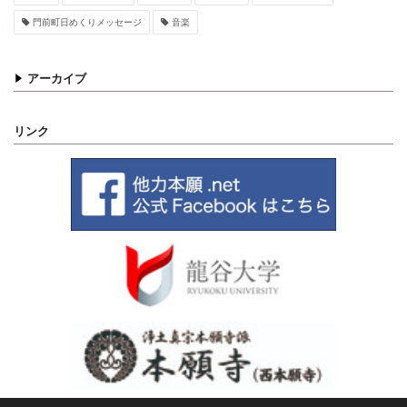
門前町日めくりメッセージ
音楽
アーカイブ
リンク