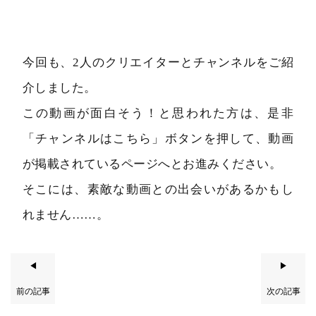
今回も、2人のクリエイターとチャンネルをご紹
介しました。
この動画が面白そう！と思われた方は、是非
「チャンネルはこちら」ボタンを押して、動画
が掲載されているページへとお進みください。
そこには、素敵な動画との出会いがあるかもし
れません……。
◀
▶
前の記事
次の記事