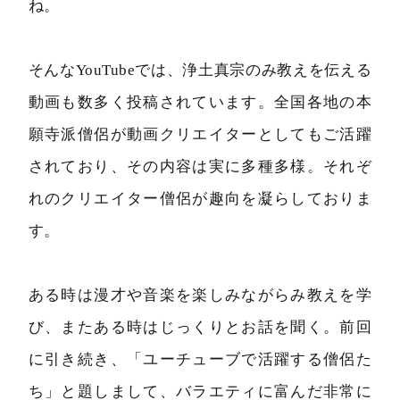
ね。
そんなYouTubeでは、浄土真宗のみ教えを伝える
動画も数多く投稿されています。全国各地の本
願寺派僧侶が動画クリエイターとしてもご活躍
されており、その内容は実に多種多様。それぞ
れのクリエイター僧侶が趣向を凝らしておりま
す。
ある時は漫才や音楽を楽しみながらみ教えを学
び、またある時はじっくりとお話を聞く。前回
に引き続き、「ユーチューブで活躍する僧侶た
ち」と題しまして、バラエティに富んだ非常に