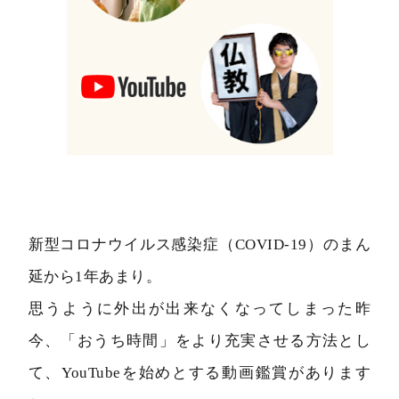
新型コロナウイルス感染症（COVID-19）のまん
延から1年あまり。
思うように外出が出来なくなってしまった昨
今、「おうち時間」をより充実させる方法とし
て、YouTubeを始めとする動画鑑賞があります