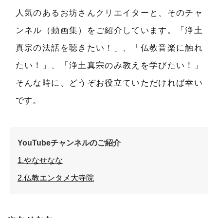
人気のあるお坊さんクリエイターと、そのチャ
ンネル（動画集）をご紹介しています。「浄土
真宗の法話を聴きたい！」、「仏教音楽に触れ
たい！」、「浄土真宗のみ教えを学びたい！」
そんな時に、どうぞお役立ていただければ幸い
です。
YouTubeチャンネルのご紹介
1.やなせなな
2.仏教エンタメ大寺院