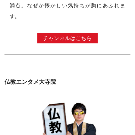
満点。なぜか懐かしい気持ちが胸にあふれま
す。
チャンネルはこちら
仏教エンタメ大寺院