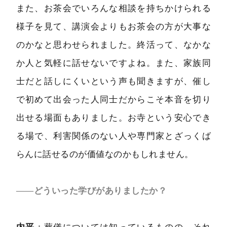
また、お茶会でいろんな相談を持ちかけられる
様子を見て、講演会よりもお茶会の方が大事な
のかなと思わせられました。終活って、なかな
か人と気軽に話せないですよね。また、家族同
士だと話しにくいという声も聞きますが、催し
で初めて出会った人同士だからこそ本音を切り
出せる場面もありました。お寺という安心でき
る場で、利害関係のない人や専門家とざっくば
らんに話せるのが価値なのかもしれません。
――どういった学びがありましたか？