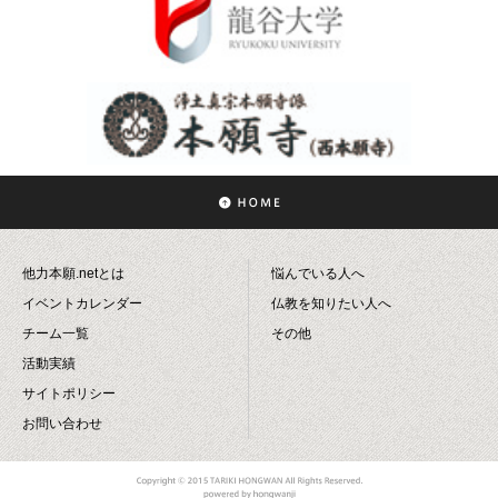
他力本願.netとは
悩んでいる人へ
イベントカレンダー
仏教を知りたい人へ
チーム一覧
その他
活動実績
サイトポリシー
お問い合わせ