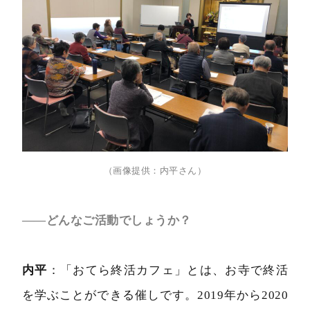
（画像提供：内平さん）
――どんなご活動でしょうか？
内平
：「おてら終活カフェ」とは、お寺で終活
を学ぶことができる催しです。2019年から2020