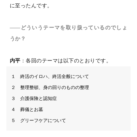
に至ったんです。
――どういうテーマを取り扱っているのでしょ
うか？
内平
：各回のテーマは以下のとおりです。
１ 終活のイロハ、終活全般について
２ 整理整頓、身の回りのものの整理
３ 介護保険と認知症
４ 葬儀とお墓
５ グリーフケアについて