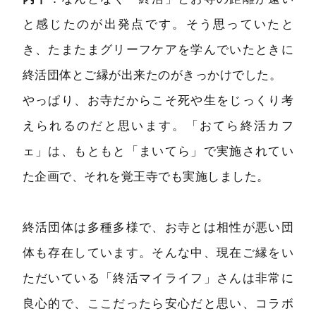
と感じたのが出発点です。そう思っていたと
き、たまたまグリーフケアを学んでいたときに
終活団体とご縁が出来たのがきっかけでした。
やっぱり、お寺だからこそ死や生をじっくり考
えられるのだと思います。「おてら終活カフ
ェ」は、もともと「まいてら」で実施されてい
た企画で、それを覚王寺でも実施しました。
終活団体は多種多様で、お寺とは相性が悪い団
体も存在しています。そんな中、現在ご縁をい
ただいている「終活マイライフ」さんは非常に
良心的で、ここだったら安心だと思い、コラボ