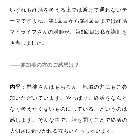
いずれも終活を考える上では避けて通れないテ
ーマですよね。第1回目から第4回目までは終活
マイライフさんの講師が、第5回目は私が講師を
担当しました。
――参加者の方のご感想は？
内平
：門徒さんはもちろん、地域の方にもご参
加いただいています。やっぱり、終活をなんと
なく考えたくないものにしている、というのは
感じます。そんな中で、話を聞くことで終活の
大切さに気づかれる方もいらっしゃいます。