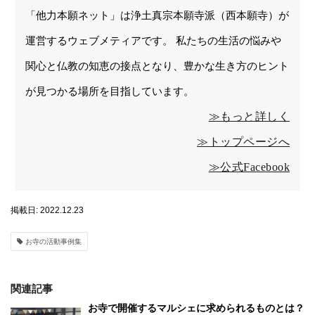
「他力本願ネット」は浄土真宗本願寺派（西本願寺）が
運営するウェブメティアです。 私たちの生活の悩みや
関心と仏教の知恵の接点となり、豊かな生き方のヒント
が見つかる場所を目指しています。
≫もっと詳しく
≫トップページへ
≫公式Facebook
掲載日: 2022.12.23
お寺の活動事例集
関連記事
お寺で開催するマルシェに求められるものとは？