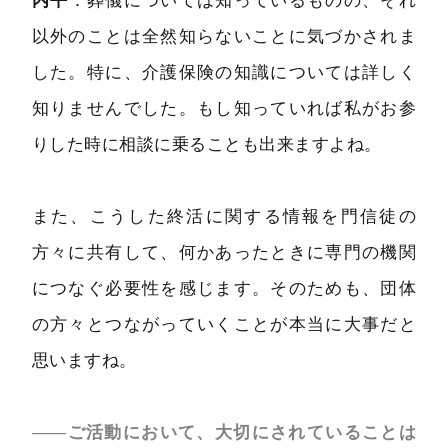
内平
：葬儀については知っているものの、それ
以外のことは全然知らないことに気づかされま
した。特に、介護保険の知識については詳しく
知りませんでした。もし知っていれば私がお参
りした時に相談に乗ることも出来ますよね。
また、こうした終活に関する情報を門信徒の
方々に共有して、何かあったときに専門の機関
につなぐ必要性を感じます。そのためも、団体
の方々とつながっていくことが本当に大事だと
思いますね。
――ご活動において、大切にされていることは