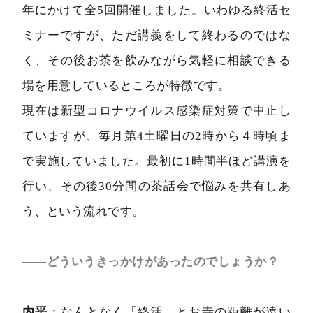
年にかけて全5回開催しました。いわゆる終活セ
ミナーですが、ただ講義をして終わるのではな
く、その後お茶を飲みながら気軽に相談できる
場を用意しているところが特徴です。
現在は新型コロナウイルス感染症対策で中止し
ていますが、毎月第4土曜日の2時から４時頃ま
で実施していました。最初に1時間半ほど講演を
行い、その後30分間の茶話会で悩みを共有しあ
う、という流れです。
――どういうきっかけがあったのでしょうか？
内平
：なんとなく「終活」とお寺の距離が遠い