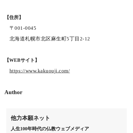
【住所】
〒001-0045
北海道札幌市北区麻生町5丁目2-12
【WEBサイト】
https://www.kakuouji.com/
Author
他力本願ネット
人生100年時代の仏教ウェブメディア