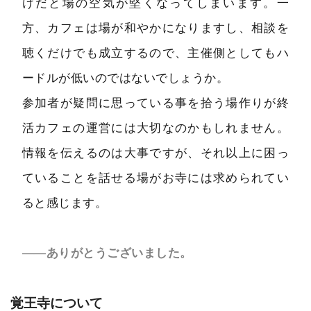
けだと場の空気が堅くなってしまいます。一
方、カフェは場が和やかになりますし、相談を
聴くだけでも成立するので、主催側としてもハ
ードルが低いのではないでしょうか。
参加者が疑問に思っている事を拾う場作りが終
活カフェの運営には大切なのかもしれません。
情報を伝えるのは大事ですが、それ以上に困っ
ていることを話せる場がお寺には求められてい
ると感じます。
――ありがとうございました。
覚王寺について