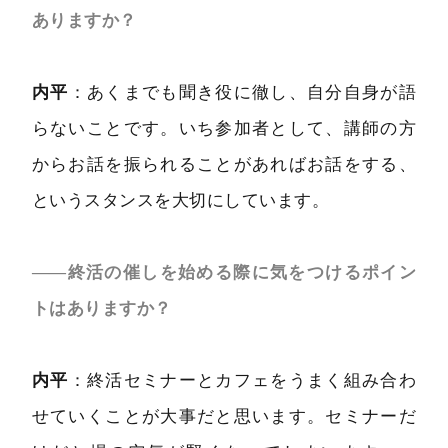
ありますか？
内平
：あくまでも聞き役に徹し、自分自身が語
らないことです。いち参加者として、講師の方
からお話を振られることがあればお話をする、
というスタンスを大切にしています。
――終活の催しを始める際に気をつけるポイン
トはありますか？
内平
：終活セミナーとカフェをうまく組み合わ
せていくことが大事だと思います。セミナーだ