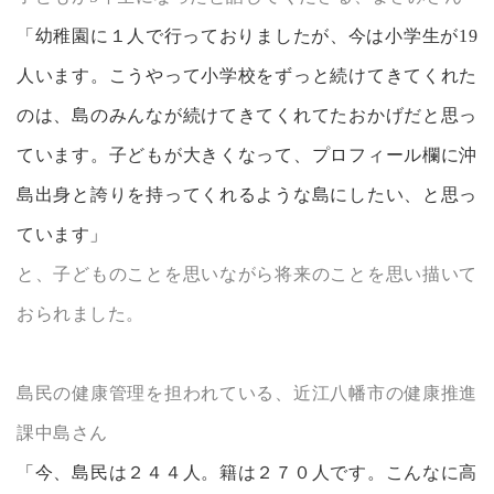
「幼稚園に１人で行っておりましたが、今は小学生が19
人います。こうやって小学校をずっと続けてきてくれた
のは、島のみんなが続けてきてくれてたおかげだと思っ
ています。子どもが大きくなって、プロフィール欄に沖
島出身と誇りを持ってくれるような島にしたい、と思っ
ています」
と、子どものことを思いながら将来のことを思い描いて
おられました。
島民の健康管理を担われている、近江八幡市の健康推進
課中島さん
「今、島民は２４４人。籍は２７０人です。こんなに高