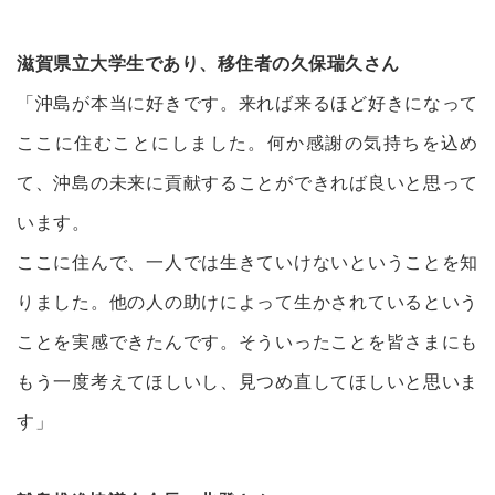
滋賀県立大学生であり、移住者の久保瑞久さん
「沖島が本当に好きです。来れば来るほど好きになって
ここに住むことにしました。何か感謝の気持ちを込め
て、沖島の未来に貢献することができれば良いと思って
います。
ここに住んで、一人では生きていけないということを知
りました。他の人の助けによって生かされているという
ことを実感できたんです。そういったことを皆さまにも
もう一度考えてほしいし、見つめ直してほしいと思いま
す」