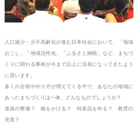
人口減少・少子高齢化が進む日本社会において、「地域
おこし」「地域活性化」「ふるさと納税」など、まちづ
くりに関わる事柄が今まで以上に活発になってきたよう
に思います。
多くの企画ややり方が増えてくる中で、あなたの地域に
あったまちづくりは一体、どんなものでしょうか？
道路の整備？ 橋をかける？ 特産品を作る？ 教育の
充実？