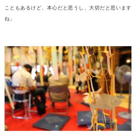
こともあるけど、本心だと思うし、大切だと思います
ね」