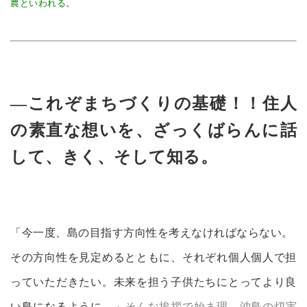
農といわれる。
—これぞまちづくりの基礎！！住人
の素直な想いを、ざっくばらんに話
して、きく、そして知る。
「今一度、島の目指す方向性を考えなければならない。
その方向性を見定めるとともに、それぞれ個人個人で担
っていただきたい。未来を担う子供たちにとってより良
い島になるように。」
そんな挨拶で始ま理、沖島の切実