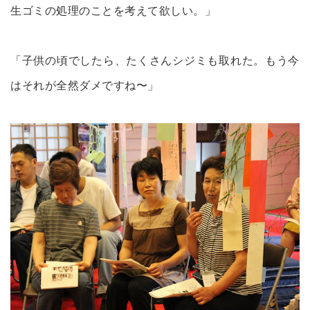
生ゴミの処理のことを考えて欲しい。」
「子供の頃でしたら、たくさんシジミも取れた。もう今
はそれが全然ダメですね〜」