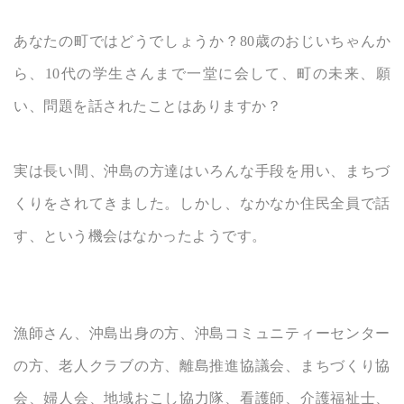
あなたの町ではどうでしょうか？80歳のおじいちゃんか
ら、10代の学生さんまで一堂に会して、町の未来、願
い、問題を話されたことはありますか？
実は長い間、沖島の方達はいろんな手段を用い、まちづ
くりをされてきました。しかし、なかなか住民全員で話
す、という機会はなかったようです。
漁師さん、沖島出身の方、沖島コミュニティーセンター
の方、老人クラブの方、離島推進協議会、まちづくり協
会、婦人会、地域おこし協力隊、看護師、介護福祉士、