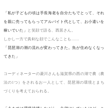
「私が子どもの頃は手長海老を自分たちでとって、それ
を親に売ってもらってアルバイト代として、お小遣いを
稼いでいた」
と笑顔で語る、西居さん。
しかし一方で真剣な顔でこんなことも……
「琵琶湖の潮の流れが変わってきた。魚が住めなくなっ
てきた」
コーディネーターの菱川さんも滋賀県の西の湖で農（農
法の1つ）をされるお一人として、琵琶湖の環境とまち
づくりを考えておられる。