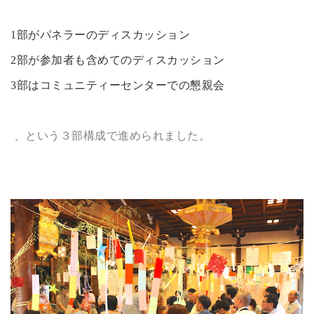
1部がパネラーのディスカッション
2部が参加者も含めてのディスカッション
3部はコミュニティーセンターでの懇親会
、という３部構成で進められました。