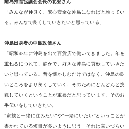
離島推進協議会会長の北登さん
「みんなが仲良く、安心安全な沖島になればと願ってい
る。みんなで良くしていきたいと思っている」
沖島出身者の中島政信さん
「昭和48年に沖島を出て百貨店で働いてきました。年を
重ねるにつれて、静かで、好きな沖島に貢献していきた
いと思っている。昔を懐かしむだけではなく、沖島の良
いところをより良くしていく、そのためにどんどんと挑
戦していくということが重要だと思っています。そのお
手伝いをしていきたい。
“家族と一緒に住みたい”や“一緒にいたい”ということが
書かれている短冊が多いように思う。それは言いづらい