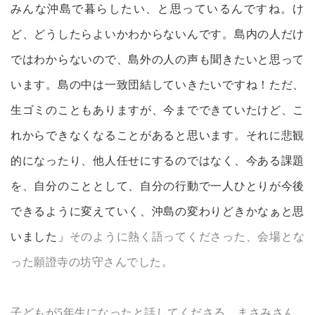
みんな沖島で暮らしたい、と思っているんですね。け
ど、どうしたらよいかわからないんです。島内の人だけ
ではわからないので、島外の人の声も聞きたいと思って
います。島の中は一致団結していきたいですね！ただ、
生ゴミのこともありますが、今までできていたけど、こ
れからできなくなることがあると思います。それに悲観
的になったり、他人任せにするのではなく、今ある課題
を、自分のこととして、自分の行動で一人ひとりが今後
できるように変えていく、沖島の変わりどきかなぁと思
いました」
そのように熱く語ってくださった、会場とな
った願證寺の坊守さんでした。
子どもが5年生になったと話してくださる、まさみさん