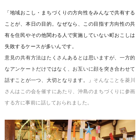
「地域おこし・まちづくりの方向性をみんなで共有する
ことが、本日の目的。なぜなら、この目指す方向性の共
有を住民やその他関わる人で実施していない町おこしは
失敗するケースが多いんです。
意見の共有方法はたくさんあるとは思いますが、一方的
なアンケートだけではなく、お互いに顔を突き合わせて
話すことが一つ、大切となります。」
そんなことを菱川
さんはこの会を催すにあたり、沖島のまちづくりに参画
する方に事前に話しておられました。