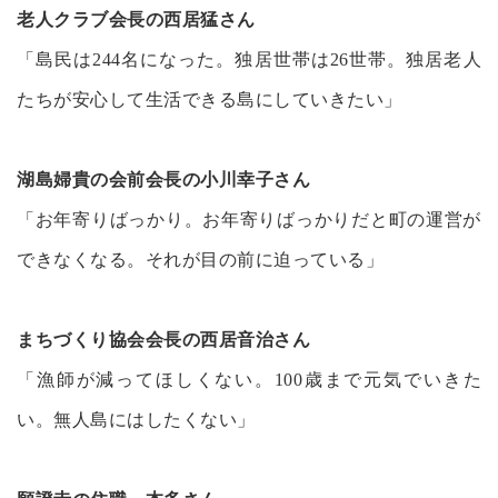
老人クラブ会長の西居猛さん
「島民は244名になった。独居世帯は26世帯。独居老人
たちが安心して生活できる島にしていきたい」
湖島婦貴の会前会長の小川幸子さん
「お年寄りばっかり。お年寄りばっかりだと町の運営が
できなくなる。それが目の前に迫っている」
まちづくり協会会長の西居音治さん
「漁師が減ってほしくない。100歳まで元気でいきた
い。無人島にはしたくない」