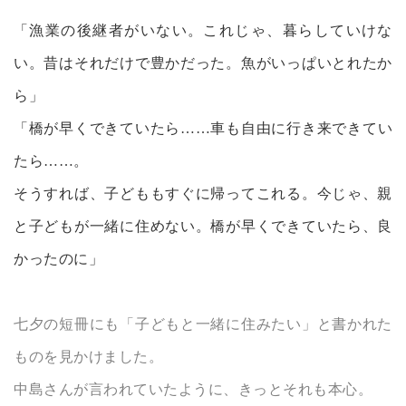
「漁業の後継者がいない。これじゃ、暮らしていけな
い。昔はそれだけで豊かだった。魚がいっぱいとれたか
ら」
「橋が早くできていたら……車も自由に行き来できてい
たら……。
そうすれば、子どももすぐに帰ってこれる。今じゃ、親
と子どもが一緒に住めない。橋が早くできていたら、良
かったのに」
七夕の短冊にも「子どもと一緒に住みたい」と書かれた
ものを見かけました。
中島さんが言われていたように、きっとそれも本心。