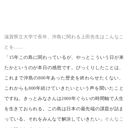
滋賀県立大学で長年、沖島に関わる上田先生はこんなこ
とを……
「15年この島に関わっているが、やっとこういう日が来
たかというのが本日の感想です。びっくりしたことは、
これまで沖島の800年あった歴史を終わらせたくない、
これからも800年続けていきたいという声を聞いたこと
ですね。きっとみなさんは2000年ぐらいの時間軸で人生
を生きておられる。この島は日本の最先端の課題が詰ま
っている。それをみんなで解決していきたい」
そんなこ