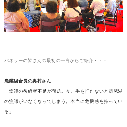
パネラーの皆さんの最初の一言からご紹介・・・
漁業組合長の奥村さん
「漁師の後継者不足が問題。今、手を打たないと琵琶湖
の漁師がいなくなってしまう。本当に危機感を持ってい
る」