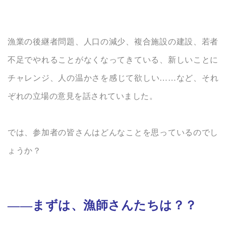
漁業の後継者問題、人口の減少、複合施設の建設、若者
不足でやれることがなくなってきている、新しいことに
チャレンジ、人の温かさを感じて欲しい……など、それ
ぞれの立場の意見を話されていました。
では、参加者の皆さんはどんなことを思っているのでし
ょうか？
——まずは、漁師さんたちは？？