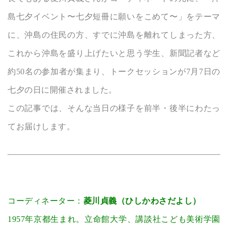
島七夕イベント〜七夕短冊に願いをこめて〜」をテーマ
に、沖島の住民の方、すでに沖島を離れてしまった方、
これから沖島を盛り上げたいと思う学生、新聞記者など
約50名の参加者が集まり、トークセッションが7月7日の
七夕の日に開催されました。
この記事では、そんな当日の様子を前半・後半にわたっ
てお届けします。
コーディネーター：
菱川貞義（ひしかわさだよし）
1957年京都生まれ。立命館大学、講談社こども美術学園