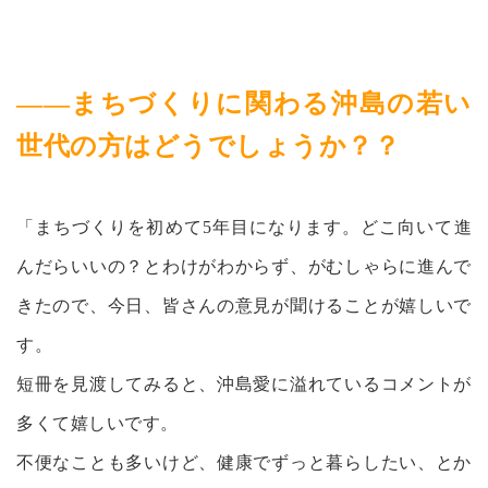
——まちづくりに関わる沖島の若い
世代の方はどうでしょうか？？
「まちづくりを初めて5年目になります。どこ向いて進
んだらいいの？とわけがわからず、がむしゃらに進んで
きたので、今日、皆さんの意見が聞けることが嬉しいで
す。
短冊を見渡してみると、沖島愛に溢れているコメントが
多くて嬉しいです。
不便なことも多いけど、健康でずっと暮らしたい、とか