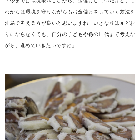
「今までは環境破壊しながら、金儲けしていたけど、こ
れからは環境を守りながらもお金儲けをしていく方法を
沖島で考える方が良いと思いますね。いきなりは元どお
りにならなくても、自分の子どもや孫の世代まで考えな
がら、進めていきたいですね」