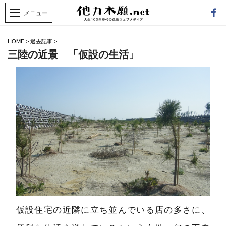
HOME
>
過去記事
>
三陸の近景 「仮設の生活」
仮設住宅の近隣に立ち並んでいる店の多さに、