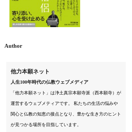
Author
他力本願ネット
人生100年時代の仏教ウェブメディア
「他力本願ネット」は浄土真宗本願寺派（西本願寺）が
運営するウェブメティアです。 私たちの生活の悩みや
関心と仏教の知恵の接点となり、豊かな生き方のヒント
が見つかる場所を目指しています。