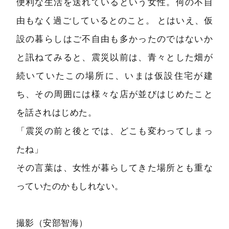
便利な生活を送れているという女性。何の不自
由もなく過ごしているとのこと。 とはいえ、仮
設の暮らしはご不自由も多かったのではないか
と訊ねてみると、震災以前は、青々とした畑が
続いていたこの場所に、いまは仮設住宅が建
ち、その周囲には様々な店が並びはじめたこと
を話されはじめた。
「震災の前と後とでは、どこも変わってしまっ
たね」
その言葉は、女性が暮らしてきた場所とも重な
っていたのかもしれない。
撮影（安部智海）