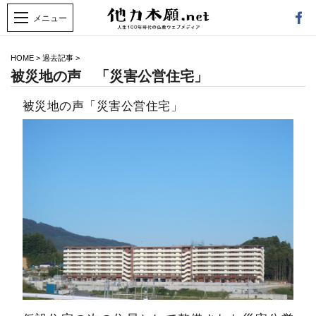
HOME
>
過去記事
>
被災地の声 「災害公営住宅」
被災地の声「災害公営住宅」