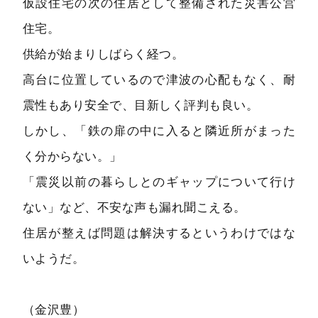
仮設住宅の次の住居として整備された災害公営
住宅。
供給が始まりしばらく経つ。
高台に位置しているので津波の心配もなく、耐
震性もあり安全で、目新しく評判も良い。
しかし、「鉄の扉の中に入ると隣近所がまった
く分からない。」
「震災以前の暮らしとのギャップについて行け
ない」など、不安な声も漏れ聞こえる。
住居が整えば問題は解決するというわけではな
いようだ。
（金沢豊）