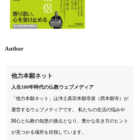
Author
他力本願ネット
人生100年時代の仏教ウェブメディア
「他力本願ネット」は浄土真宗本願寺派（西本願寺）が
運営するウェブメティアです。 私たちの生活の悩みや
関心と仏教の知恵の接点となり、豊かな生き方のヒント
が見つかる場所を目指しています。