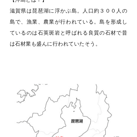
滋賀県は琵琶湖に浮かぶ島。人口約３００人の
島で、漁業、農業が行われている。島を形成し
ているのは石英斑岩と呼ばれる良質の石材で昔
は石材業も盛んに行われていたそう。