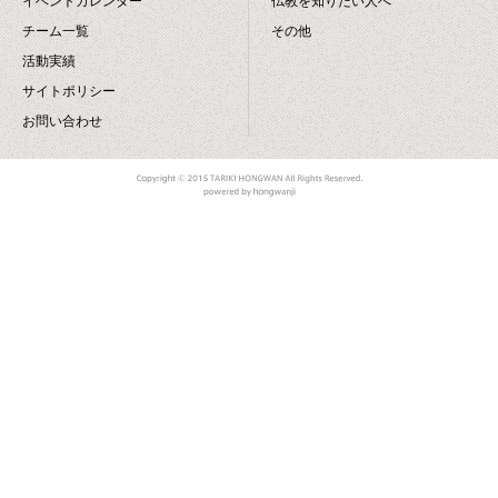
イベントカレンダー
仏教を知りたい人へ
チーム一覧
その他
活動実績
サイトポリシー
お問い合わせ