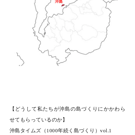
【どうして私たちが沖島の島づくりにかかわら
せてもらっているのか】
沖島タイムズ（1000年続く島づくり）vol.1