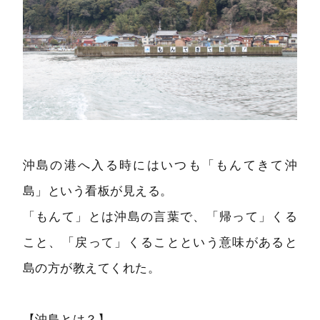
沖島の港へ入る時にはいつも「もんてきて沖
島」という看板が見える。
「もんて」とは沖島の言葉で、「帰って」くる
こと、「戻って」くることという意味があると
島の方が教えてくれた。
【沖島とは？】