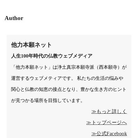
Author
他力本願ネット
人生100年時代の仏教ウェブメディア
「他力本願ネット」は浄土真宗本願寺派（西本願寺）が
運営するウェブメティアです。 私たちの生活の悩みや
関心と仏教の知恵の接点となり、豊かな生き方のヒント
が見つかる場所を目指しています。
≫もっと詳しく
≫トップページへ
≫公式Facebook