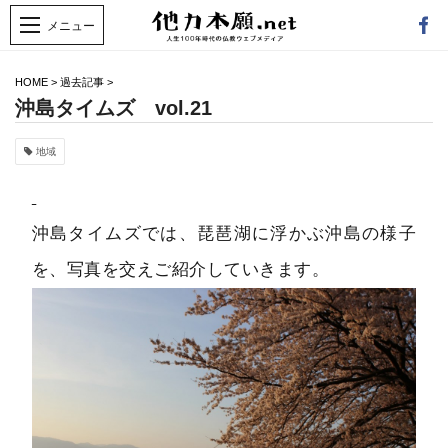
HOME
>
過去記事
>
沖島タイムズ vol.21
地域
沖島タイムズでは、琵琶湖に浮かぶ沖島の様子
を、写真を交えご紹介していきます。