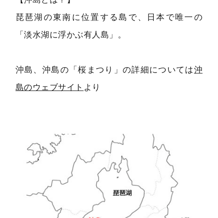
琵琶湖の東南に位置する島で、日本で唯一の
「淡水湖に浮かぶ有人島」。
沖島、沖島の「桜まつり」の詳細については
沖
島のウェブサイト
より