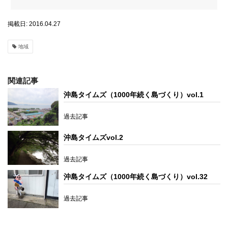
掲載日: 2016.04.27
地域
関連記事
沖島タイムズ（1000年続く島づくり）vol.1
過去記事
沖島タイムズvol.2
過去記事
沖島タイムズ（1000年続く島づくり）vol.32
過去記事