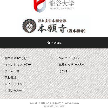
他力本願.netとは
悩んでいる人へ
イベントカレンダー
仏教を知りたい人へ
チーム一覧
その他
活動実績
サイトポリシー
お問い合わせ