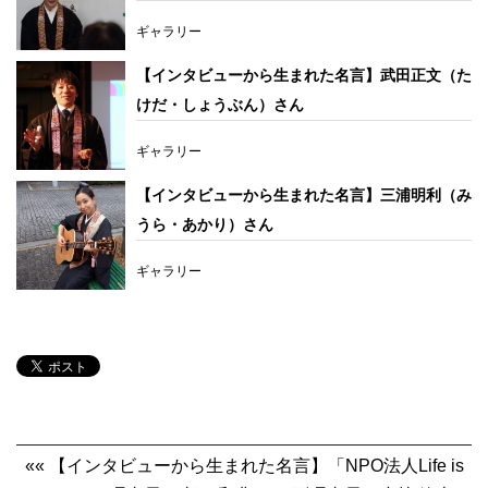
ギャラリー
【インタビューから生まれた名言】武田正文（た
けだ・しょうぶん）さん
ギャラリー
【インタビューから生まれた名言】三浦明利（み
うら・あかり）さん
ギャラリー
«« 【インタビューから生まれた名言】「NPO法人Life is