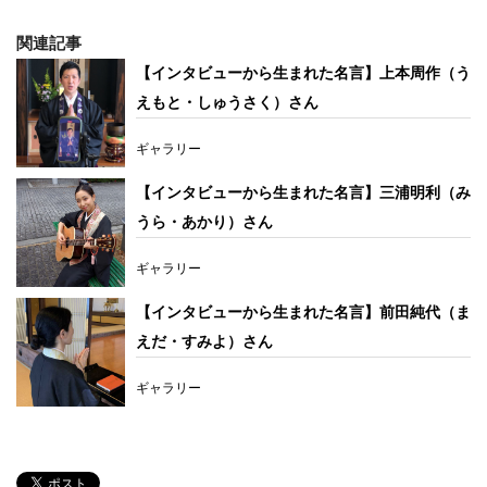
関連記事
【インタビューから生まれた名言】上本周作（う
えもと・しゅうさく）さん
ギャラリー
【インタビューから生まれた名言】三浦明利（み
うら・あかり）さん
ギャラリー
【インタビューから生まれた名言】前田純代（ま
えだ・すみよ）さん
ギャラリー