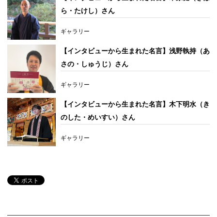
ら・たけし）さん
ギャラリー
【インタビューから生まれた名言】浅野執持（あ
さの・しゅうじ）さん
ギャラリー
【インタビューから生まれた名言】木下明水（き
のした・めいすい）さん
ギャラリー