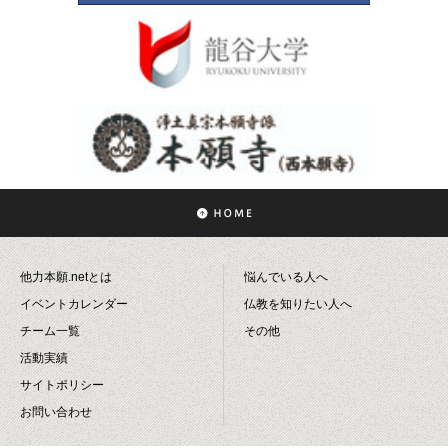
他力本願.netとは
悩んでいる人へ
イベントカレンダー
仏教を知りたい人へ
チーム一覧
その他
活動実績
サイトポリシー
お問い合わせ