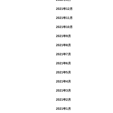
2021年12月
2021年11月
2021年10月
2021年9月
2021年8月
2021年7月
2021年6月
2021年5月
2021年4月
2021年3月
2021年2月
2021年1月