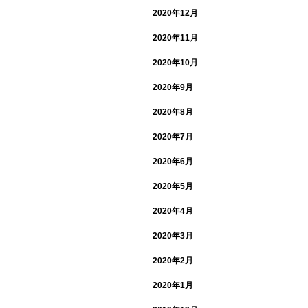
2020年12月
2020年11月
2020年10月
2020年9月
2020年8月
2020年7月
2020年6月
2020年5月
2020年4月
2020年3月
2020年2月
2020年1月