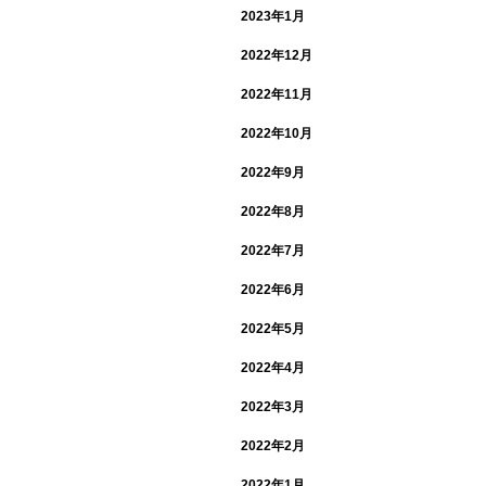
2023年1月
2022年12月
2022年11月
2022年10月
2022年9月
2022年8月
2022年7月
2022年6月
2022年5月
2022年4月
2022年3月
2022年2月
2022年1月