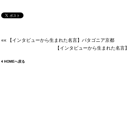
«« 【インタビューから生まれた名言】パタゴニア京都
【インタビューから生まれた名言】「
HOMEへ戻る