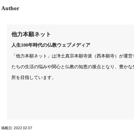
Author
他力本願ネット
人生100年時代の仏教ウェブメディア
「他力本願ネット」は浄土真宗本願寺派（西本願寺）が運営
たちの生活の悩みや関心と仏教の知恵の接点となり、豊かな
所を目指しています。
掲載日: 2022.02.07