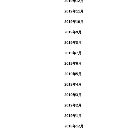
2019年12月
2019年11月
2019年10月
2019年9月
2019年8月
2019年7月
2019年6月
2019年5月
2019年4月
2019年3月
2019年2月
2019年1月
2018年12月