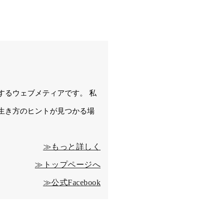
するウェブメティアです。 私
生き方のヒントが見つかる場
≫もっと詳しく
≫トップページへ
≫公式Facebook