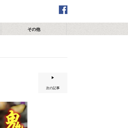
その他
▶
次の記事