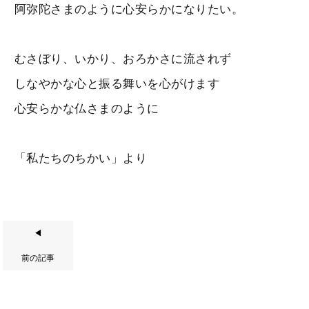
阿弥陀さまのように心安らかになりたい。
むさぼり、いかり、おろかさに流されず
しなやかな心と振る舞いを心がけます
心安らかな仏さまのように
「私たちのちかい」より
◀
前の記事