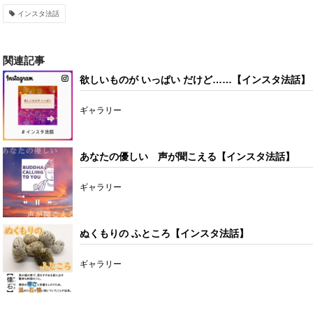
インスタ法話
関連記事
欲しいものが いっぱい だけど……【インスタ法話】
ギャラリー
あなたの優しい 声が聞こえる【インスタ法話】
ギャラリー
ぬくもりの ふところ【インスタ法話】
ギャラリー