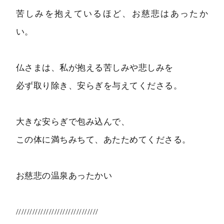
苦しみを抱えているほど、お慈悲はあったか
い。
仏さまは、私が抱える苦しみや悲しみを
必ず取り除き、安らぎを与えてくださる。
大きな安らぎで包み込んで、
この体に満ちみちて、あたためてくださる。
お慈悲の温泉あったかい
//////////////////////////////