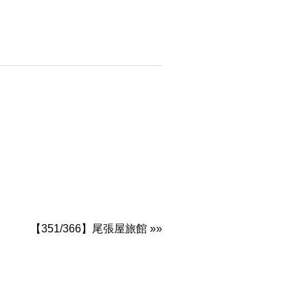
【351/366】尾張屋旅館 »»