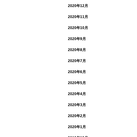
2020年12月
2020年11月
2020年10月
2020年9月
2020年8月
2020年7月
2020年6月
2020年5月
2020年4月
2020年3月
2020年2月
2020年1月