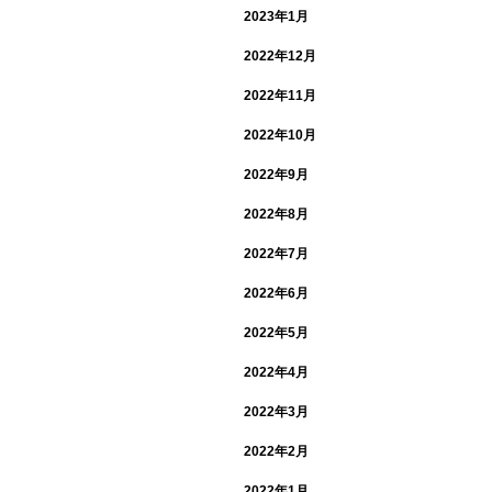
2023年1月
2022年12月
2022年11月
2022年10月
2022年9月
2022年8月
2022年7月
2022年6月
2022年5月
2022年4月
2022年3月
2022年2月
2022年1月