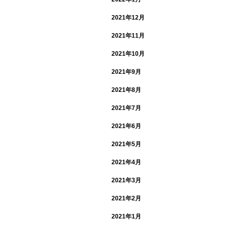
2021年12月
2021年11月
2021年10月
2021年9月
2021年8月
2021年7月
2021年6月
2021年5月
2021年4月
2021年3月
2021年2月
2021年1月