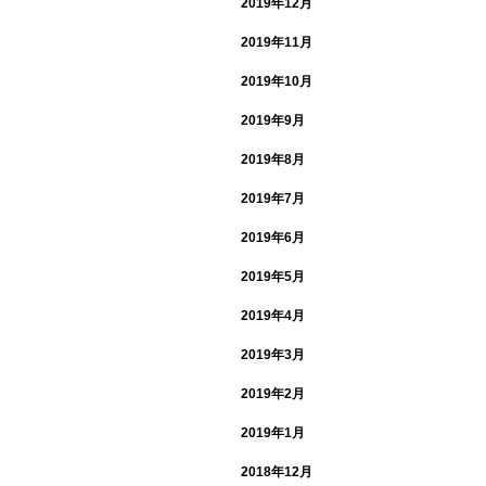
2019年12月
2019年11月
2019年10月
2019年9月
2019年8月
2019年7月
2019年6月
2019年5月
2019年4月
2019年3月
2019年2月
2019年1月
2018年12月