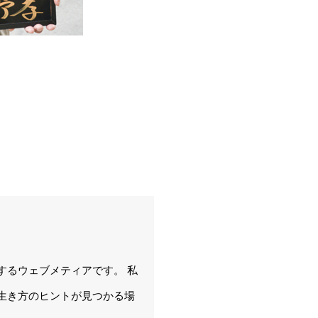
するウェブメティアです。 私
生き方のヒントが見つかる場