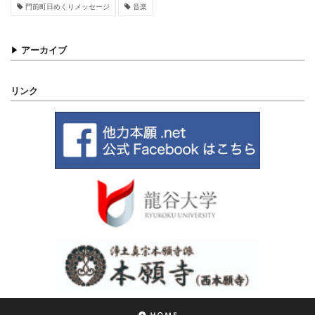
門前町日めくりメッセージ
音楽
アーカイブ
リンク