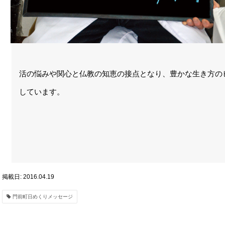
活の悩みや関心と仏教の知恵の接点となり、豊かな生き方の
しています。
掲載日: 2016.04.19
門前町日めくりメッセージ