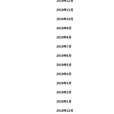
2019年12月
2019年11月
2019年10月
2019年9月
2019年8月
2019年7月
2019年6月
2019年5月
2019年4月
2019年3月
2019年2月
2019年1月
2018年12月