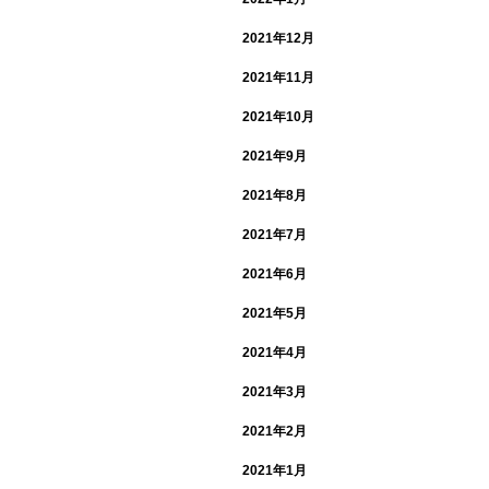
2021年12月
2021年11月
2021年10月
2021年9月
2021年8月
2021年7月
2021年6月
2021年5月
2021年4月
2021年3月
2021年2月
2021年1月