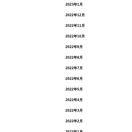
2023年1月
2022年12月
2022年11月
2022年10月
2022年9月
2022年8月
2022年7月
2022年6月
2022年5月
2022年4月
2022年3月
2022年2月
2022年1月