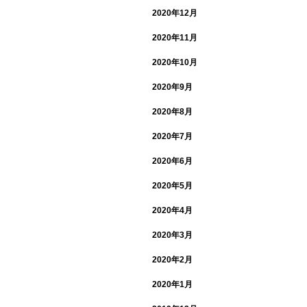
2020年12月
2020年11月
2020年10月
2020年9月
2020年8月
2020年7月
2020年6月
2020年5月
2020年4月
2020年3月
2020年2月
2020年1月