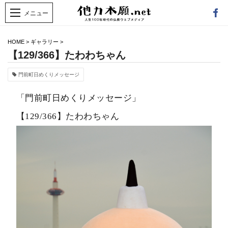
HOME
>
ギャラリー
>
【129/366】たわわちゃん
門前町日めくりメッセージ
「門前町日めくりメッセージ」
【129/366】たわわちゃん