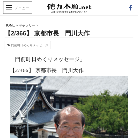
HOME
>
ギャラリー
>
【2/366】 京都市長 門川大作
門前町日めくりメッセージ
「門前町日めくりメッセージ」
【2/366】 京都市長 門川大作