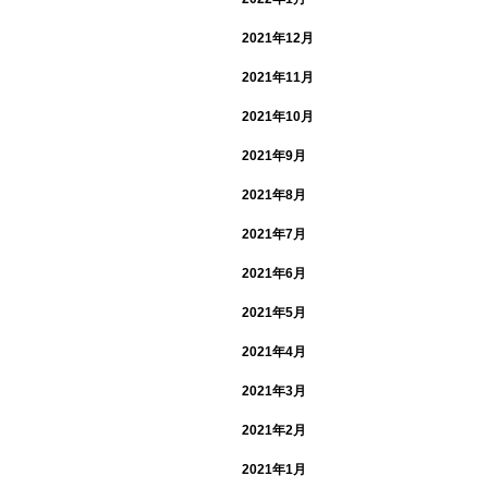
2021年12月
2021年11月
2021年10月
2021年9月
2021年8月
2021年7月
2021年6月
2021年5月
2021年4月
2021年3月
2021年2月
2021年1月