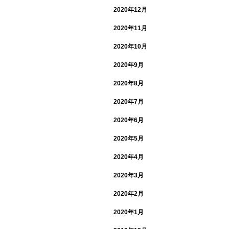
2020年12月
2020年11月
2020年10月
2020年9月
2020年8月
2020年7月
2020年6月
2020年5月
2020年4月
2020年3月
2020年2月
2020年1月