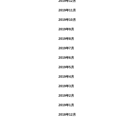
2019年12月
2019年11月
2019年10月
2019年9月
2019年8月
2019年7月
2019年6月
2019年5月
2019年4月
2019年3月
2019年2月
2019年1月
2018年12月