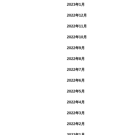
2023年1月
2022年12月
2022年11月
2022年10月
2022年9月
2022年8月
2022年7月
2022年6月
2022年5月
2022年4月
2022年3月
2022年2月
2022年1月