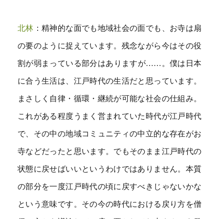
北林
：精神的な面でも地域社会の面でも、お寺は扇
の要のように捉えています。残念ながら今はその役
割が弱まっている部分はありますが……。僕は日本
に合う生活は、江戸時代の生活だと思っています。
まさしく自律・循環・継続が可能な社会の仕組み。
これがある程度うまく営まれていた時代が江戸時代
で、その中の地域コミュニティの中立的な存在がお
寺などだったと思います。でもそのまま江戸時代の
状態に戻せばいいというわけではありません。本質
の部分を一度江戸時代の頃に戻すべきじゃないかな
という意味です。その今の時代における戻り方を僧