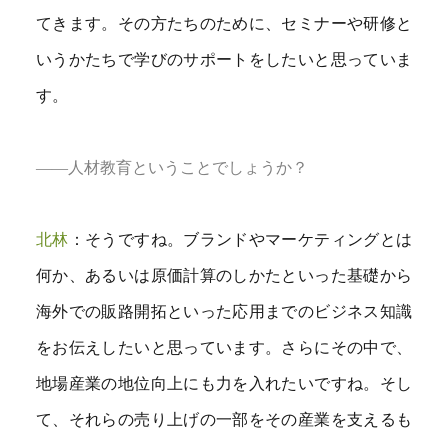
てきます。その方たちのために、セミナーや研修と
いうかたちで学びのサポートをしたいと思っていま
す。
――人材教育ということでしょうか？
北林
：そうですね。ブランドやマーケティングとは
何か、あるいは原価計算のしかたといった基礎から
海外での販路開拓といった応用までのビジネス知識
をお伝えしたいと思っています。さらにその中で、
地場産業の地位向上にも力を入れたいですね。そし
て、それらの売り上げの一部をその産業を支えるも