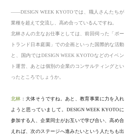
――DESIGN WEEK KYOTOでは、職人さんたちが
業種を超えて交流し、高め合っているんですね。
北林さんの主なお仕事としては、前回伺った「ポー
トランド日本庭園」での企画といった国際的な活動
と、国内ではDESIGN WEEK KYOTOなどのイベン
ト運営、あとは個別の企業のコンサルティングとい
ったところでしょうか。
北林
：大体そうですね。あと、教育事業に力を入れ
ようと思っていまして。DESIGN WEEK KYOTOに
参加する人、企業同士がお互いで学び合い、高め合
えれば、次のステージへ進みたいという人たちも出