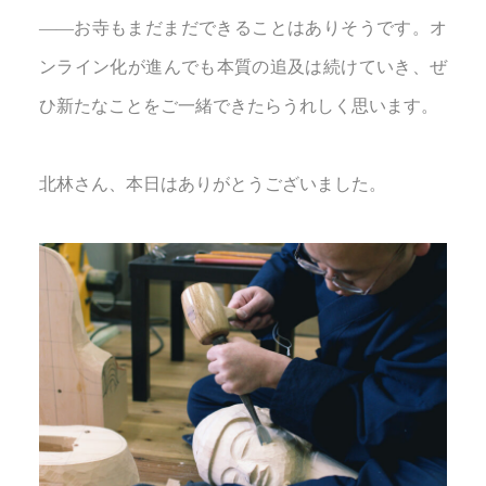
――お寺もまだまだできることはありそうです。オ
ンライン化が進んでも本質の追及は続けていき、ぜ
ひ新たなことをご一緒できたらうれしく思います。
北林さん、本日はありがとうございました。