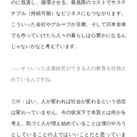
のに投資し、循環させる。最低限のコストでサステ
ナブル（持続可能）なビジネスにもつながります。
こういった会社やグループが京都、そして日本全体
でも作っていけたら人々の暮らしは心豊かになるん
じゃないかなと考えています。
――そういった企業経営ができる人の教育を目指さ
れているんですね。
北林
：はい、人が変われば社会が変わるという信念
は変わっていません。今の状況下で本質とは何かを
考え、気づく人が増え始めていることは僕のやろう
としていることの上ではいいことだと思っていま