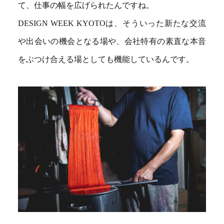
て、仕事の幅を広げられたんですね。
DESIGN WEEK KYOTOは、そういった新たな交流
や出会いの機会となる場や、会社特有の素直な本音
をぶつけ合える場としても機能しているんです。