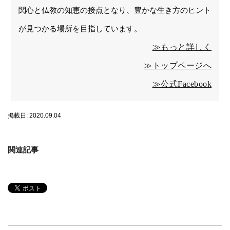
関心と仏教の知恵の接点となり、豊かな生き方のヒント
が見つかる場所を目指しています。
≫もっと詳しく
≫トップページへ
≫公式Facebook
掲載日: 2020.09.04
関連記事