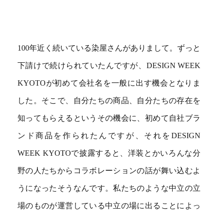
100年近く続いている染屋さんがありまして。ずっと
下請けで続けられていたんですが、DESIGN WEEK
KYOTOが初めて会社名を一般に出す機会となりま
した。そこで、自分たちの商品、自分たちの存在を
知ってもらえるというその機会に、初めて自社ブラ
ンド商品を作られたんですが、それをDESIGN
WEEK KYOTOで披露すると、洋装とかいろんな分
野の人たちからコラボレーションの話が舞い込むよ
うになったそうなんです。私たちのような中立の立
場のものが運営している中立の場に出ることによっ