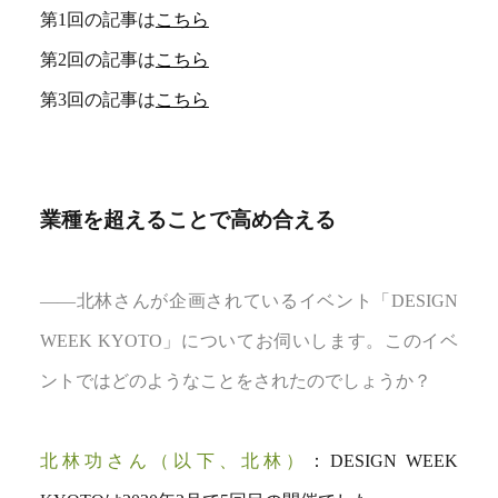
第1回の記事は
こちら
第2回の記事は
こちら
第3回の記事は
こちら
業種を超えることで高め合える
――北林さんが企画されているイベント「DESIGN
WEEK KYOTO」についてお伺いします。このイベ
ントではどのようなことをされたのでしょうか？
北林功さん（以下、北林）
：DESIGN WEEK