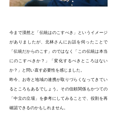
今まで漠然と「伝統はのこすべき」というイメージ
がありましたが、北林さんにお話を伺ったことで
「伝統だからのこす」のではなく「この伝統は本当
にのこすべきか？」「変化するべきところはない
か？」と問い直す必要性を感じました。
昨今、お寺と地域の連携が取りづらくなってきてい
るところもあるでしょう。その信頼関係もかつての
「中立の立場」を参考にしてみることで、役割を再
確認できるのかもしれません。