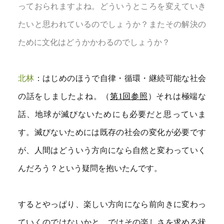
っておられますよね。どういうところを変えていき
たいと思われているのでしょうか？またその解決の
ために文化はどうかかわるのでしょうか？
北林
：はじめのほうで自律・循環・継続可能な社会
の話をしましたよね。（
第1回参照
）それは極端な
話、地球が滅びないためにも必要だと思っていま
す。滅びないためには既存の社会の変化が必要です
が、人間はどういう方向になら自然と変わっていく
んだろう？という疑問を抱いたんです。
するとやっぱり、楽しい方向になら前向きに変わっ
ていくのではないかと。ではその楽しさを求める状