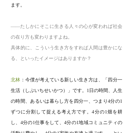
ます。
――たしかにそこに生きる人々の心が変われば社会
の在り方も変わりますよね。
具体的に、こういう生き方をすれば人間は豊かにな
る、といったイメージはありますか？
北林
：今僕が考えている新しい生き方は、「四分一
生活（しぶいちせいかつ）」です。1日の時間、人生
の時間、あるいは暮らし方を四分一、つまり4分の1
ずつに分割して捉える考え方です。4分の1畑を耕
し、4分の1仕事をして、4分の1地域コミュニティの