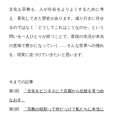
文化も宗教も、人が社会をよりよくするために考
え、変化してきた歴史があります。成り行きに任せ
るのではなく「どうしてこれはこうなのか」という
問いを一人ひとりが持つことで、普段の生活が本当
の意味で豊かになっていく……そんな世界への憧れ
を、現実に近づけていきたいと思います。
今までの記事
第1回
「文化をビジネスに？京都から伝統を見つめ
なおす」
第2回
「宗教の役割って何だっけ？私たちに本当に