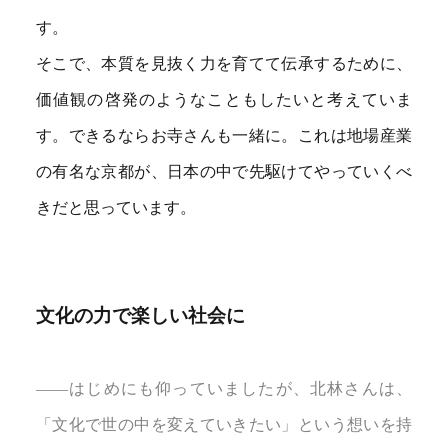
す。
そこで、本質を見抜く力を育てて伝承するために、
価値観の啓発のようなこともしたいと考えていま
す。できるならお寺さんも一緒に。これは地場産業
の有名な京都が、日本の中で先駆けてやっていくべ
きだと思っています。
文化の力で楽しい社会に
――はじめにも仰っていましたが、北林さんは、
「文化で世の中を変えていきたい」という想いを持