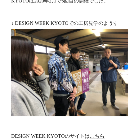
KYOTOは2020年2月で5回目の開催でした。
↓ DESIGN WEEK KYOTOでの工房見学のようす
DESIGN WEEK KYOTOのサイトは
こちら