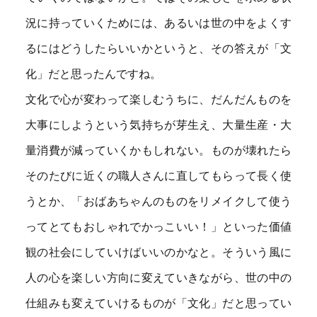
況に持っていくためには、あるいは世の中をよくす
るにはどうしたらいいかというと、その答えが「文
化」だと思ったんですね。
文化で心が変わって楽しむうちに、だんだんものを
大事にしようという気持ちが芽生え、大量生産・大
量消費が減っていくかもしれない。ものが壊れたら
そのたびに近くの職人さんに直してもらって長く使
うとか、「おばあちゃんのものをリメイクして使う
ってとてもおしゃれでかっこいい！」といった価値
観の社会にしていけばいいのかなと。そういう風に
人の心を楽しい方向に変えていきながら、世の中の
仕組みも変えていけるものが「文化」だと思ってい