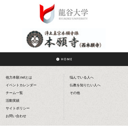
他力本願.netとは
悩んでいる人へ
イベントカレンダー
仏教を知りたい人へ
チーム一覧
その他
活動実績
サイトポリシー
お問い合わせ