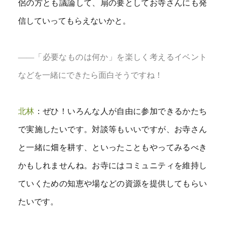
侶の方とも議論して、扇の要としてお寺さんにも発
信していってもらえないかと。
――「必要なものは何か」を楽しく考えるイベント
などを一緒にできたら面白そうですね！
北林
：ぜひ！いろんな人が自由に参加できるかたち
で実施したいです。対談等もいいですが、お寺さん
と一緒に畑を耕す、といったこともやってみるべき
かもしれませんね。お寺にはコミュニティを維持し
ていくための知恵や場などの資源を提供してもらい
たいです。