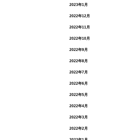
2023年1月
2022年12月
2022年11月
2022年10月
2022年9月
2022年8月
2022年7月
2022年6月
2022年5月
2022年4月
2022年3月
2022年2月
2022年1月