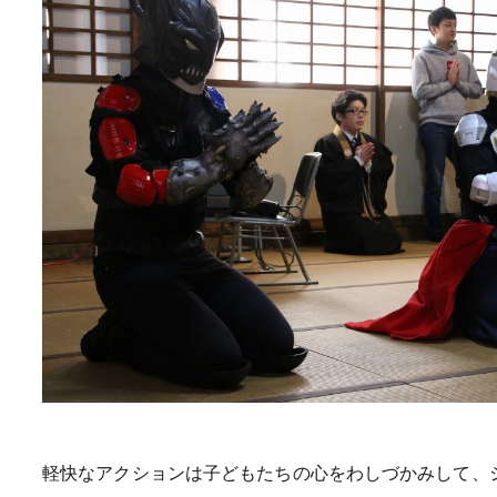
軽快なアクションは子どもたちの心をわしづかみして、