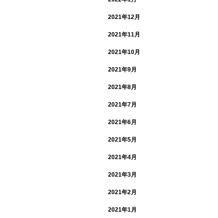
2021年12月
2021年11月
2021年10月
2021年9月
2021年8月
2021年7月
2021年6月
2021年5月
2021年4月
2021年3月
2021年2月
2021年1月