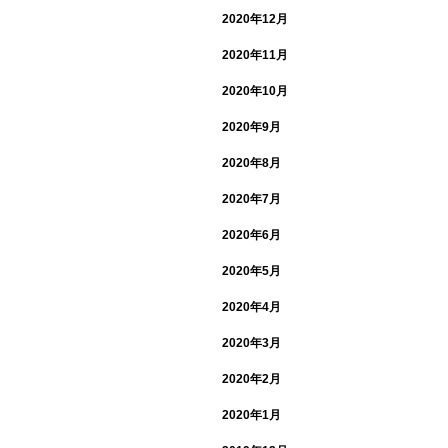
2020年12月
2020年11月
2020年10月
2020年9月
2020年8月
2020年7月
2020年6月
2020年5月
2020年4月
2020年3月
2020年2月
2020年1月