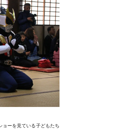
ショーを見ている子どもたち