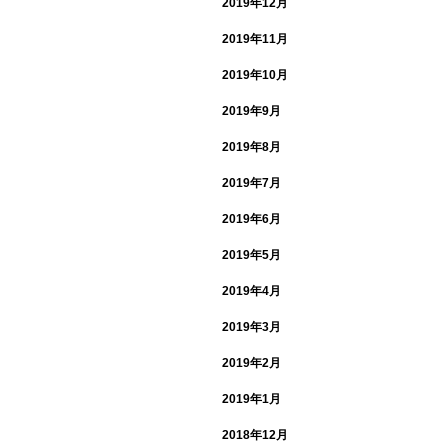
2019年12月
2019年11月
2019年10月
2019年9月
2019年8月
2019年7月
2019年6月
2019年5月
2019年4月
2019年3月
2019年2月
2019年1月
2018年12月