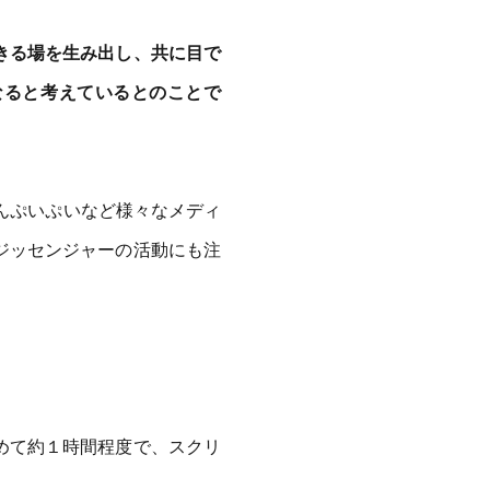
きる場を生み出し、共に目で
なると考えているとのことで
んぷいぷいなど様々なメディ
ジッセンジャーの活動にも注
めて約１時間程度で、スクリ