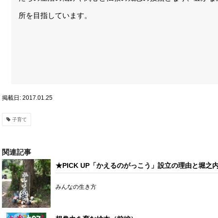
所を目指しています。
掲載日: 2017.01.25
子育て
関連記事
★PICK UP「かえるのがっこう」設立の理由と堀之
みんなの生き方