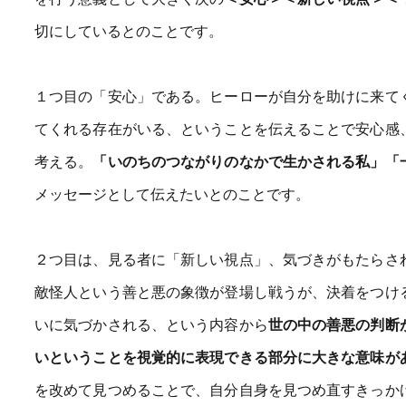
切にしているとのことです。
１つ目の「安心」である。ヒーローが自分を助けに来て
てくれる存在がいる、ということを伝えることで安心感
考える。
「いのちのつながりのなかで生かされる私」「
メッセージとして伝えたいとのことです。
２つ目は、見る者に「新しい視点」、気づきがもたらさ
敵怪人という善と悪の象徴が登場し戦うが、決着をつけ
いに気づかされる、という内容から
世の中の善悪の判断
いということを視覚的に表現できる部分に大きな意味が
を改めて見つめることで、自分自身を見つめ直すきっか