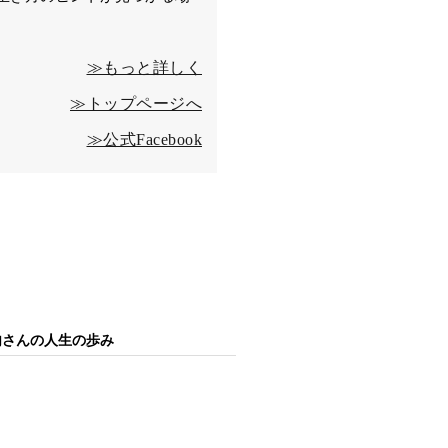
≫もっと詳しく
≫トップページへ
≫公式Facebook
内さんの人生の歩み