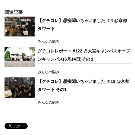
関連記事
【グチコレ】愚痴聞いちゃいました ＃4 @京都
タワー下
みんなの悩み
グチコレレポート #122 @大宮キャンパスオープ
ンキャンパス(6月14日)その１
みんなの悩み
【グチコレ】愚痴聞いちゃいました ＃19 @京都
タワー下 その1
みんなの悩み