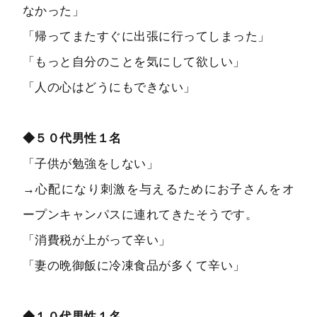
なかった」
「帰ってまたすぐに出張に行ってしまった」
「もっと自分のことを気にして欲しい」
「人の心はどうにもできない」
◆５０代男性１名
「子供が勉強をしない」
→心配になり刺激を与えるためにお子さんをオ
ープンキャンパスに連れてきたそうです。
「消費税が上がって辛い」
「妻の晩御飯に冷凍食品が多くて辛い」
◆１０代男性１名