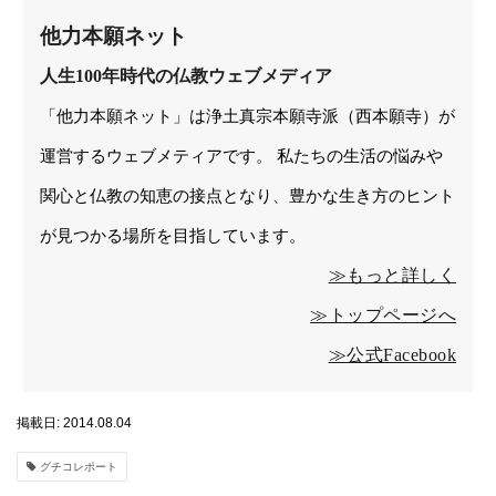
他力本願ネット
人生100年時代の仏教ウェブメディア
「他力本願ネット」は浄土真宗本願寺派（西本願寺）が
運営するウェブメティアです。 私たちの生活の悩みや
関心と仏教の知恵の接点となり、豊かな生き方のヒント
が見つかる場所を目指しています。
≫もっと詳しく
≫トップページへ
≫公式Facebook
掲載日: 2014.08.04
グチコレポート