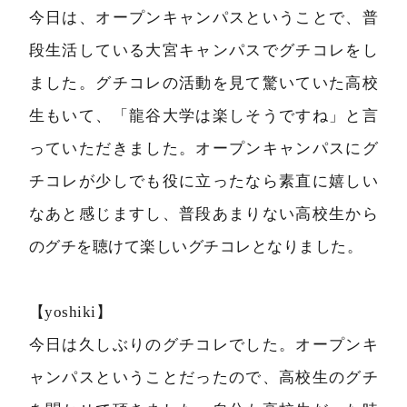
今日は、オープンキャンパスということで、普
段生活している大宮キャンパスでグチコレをし
ました。グチコレの活動を見て驚いていた高校
生もいて、「龍谷大学は楽しそうですね」と言
っていただきました。オープンキャンパスにグ
チコレが少しでも役に立ったなら素直に嬉しい
なあと感じますし、普段あまりない高校生から
のグチを聴けて楽しいグチコレとなりました。
【yoshiki】
今日は久しぶりのグチコレでした。オープンキ
ャンパスということだったので、高校生のグチ