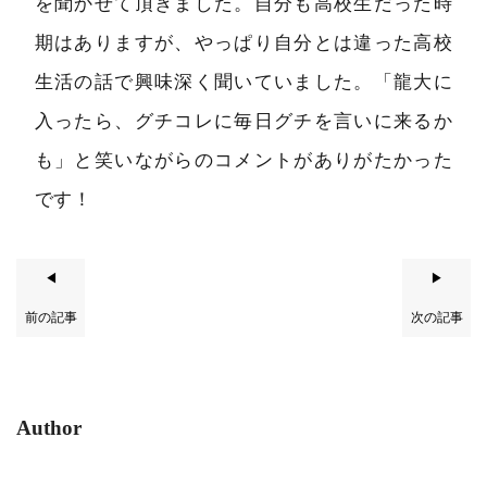
を聞かせて頂きました。自分も高校生だった時
期はありますが、やっぱり自分とは違った高校
生活の話で興味深く聞いていました。「龍大に
入ったら、グチコレに毎日グチを言いに来るか
も」と笑いながらのコメントがありがたかった
です！
◀
▶
前の記事
次の記事
Author