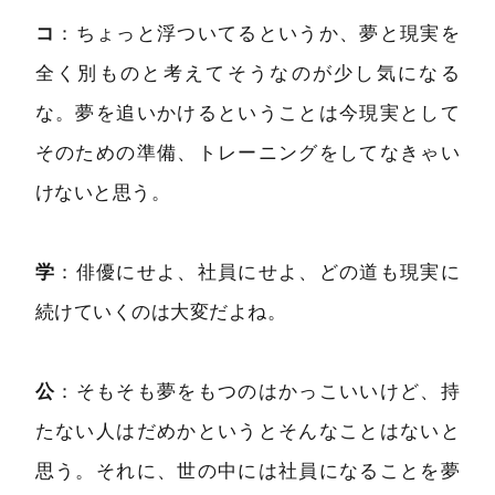
コ
：ちょっと浮ついてるというか、夢と現実を
全く別ものと考えてそうなのが少し気になる
な。夢を追いかけるということは今現実として
そのための準備、トレーニングをしてなきゃい
けないと思う。
学
：俳優にせよ、社員にせよ、どの道も現実に
続けていくのは大変だよね。
公
：そもそも夢をもつのはかっこいいけど、持
たない人はだめかというとそんなことはないと
思う。それに、世の中には社員になることを夢