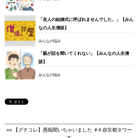
「友人の結婚式に呼ばれませんでした。」【みん
なの人生僧談】
みんなの悩み
「親が話を聞いてくれない」【みんなの人生僧
談】
みんなの悩み
«« 【グチコレ】愚痴聞いちゃいました ＃4 @京都タワー