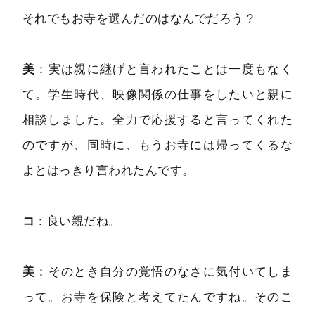
それでもお寺を選んだのはなんでだろう？
美
：実は親に継げと言われたことは一度もなく
て。学生時代、映像関係の仕事をしたいと親に
相談しました。全力で応援すると言ってくれた
のですが、同時に、もうお寺には帰ってくるな
よとはっきり言われたんです。
コ
：良い親だね。
美
：そのとき自分の覚悟のなさに気付いてしま
って。お寺を保険と考えてたんですね。そのこ