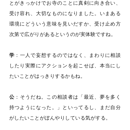
とがきっかけでお寺のことに真剣に向き合い、
受け容れ、大切なものになりました。いまある
環境にどういう意味を見いだすか、受け止め方
次第で広がりがあるというのが実体験ですね。
学
：一人で妄想するのではなく、まわりに相談
したり実際にアクションを起こせば、本当にし
たいことがはっきりするかもね。
公
：そうだね。この相談者は「最近、夢を多く
持つようになった。」といってるし、まだ自分
がしたいことがぼんやりしている気がする。