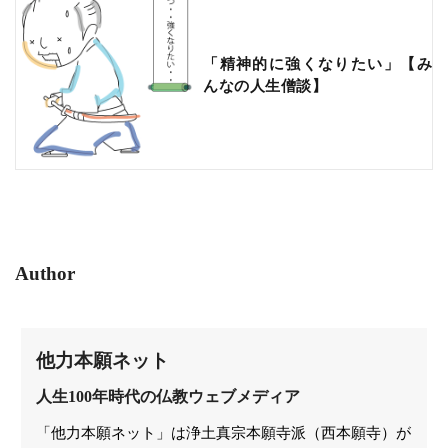
「精神的に強くなりたい」【み
んなの人生僧談】
Author
他力本願ネット
人生100年時代の仏教ウェブメディア
「他力本願ネット」は浄土真宗本願寺派（西本願寺）が