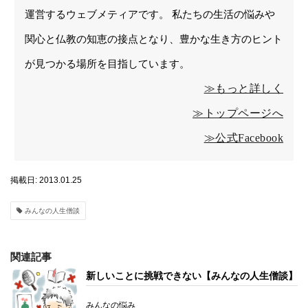
運営するウェブメティアです。 私たちの生活の悩みや
関心と仏教の知恵の接点となり、豊かな生き方のヒント
が見つかる場所を目指しています。
≫もっと詳しく
≫トップページへ
≫公式Facebook
掲載日: 2013.01.25
みんなの人生僧談
関連記事
新しいことに挑戦できない【みんなの人生僧談】
みんなの悩み