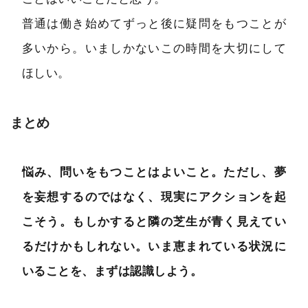
普通は働き始めてずっと後に疑問をもつことが
多いから。いましかないこの時間を大切にして
ほしい。
まとめ
悩み、問いをもつことはよいこと。ただし、夢
を妄想するのではなく、現実にアクションを起
こそう。もしかすると隣の芝生が青く見えてい
るだけかもしれない。いま恵まれている状況に
いることを、まずは認識しよう。