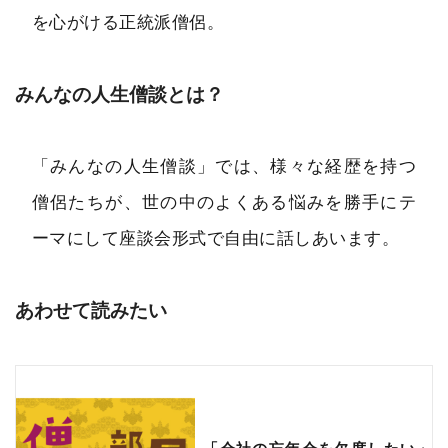
を心がける正統派僧侶。
みんなの人生僧談とは？
「みんなの人生僧談」では、様々な経歴を持つ
僧侶たちが、世の中のよくある悩みを勝手にテ
ーマにして座談会形式で自由に話しあいます。
あわせて読みたい