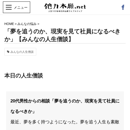
HOME
>
みんなの悩み
>
「夢を追うのか、現実を見て社員になるべき
か」【みんなの人生僧談】
みんなの人生僧談
本日の人生僧談
20代男性からの相談「夢を追うのか、現実を見て社員に
なるべきか」
最近、夢を多く持つようになった。夢を追う人生も素敵