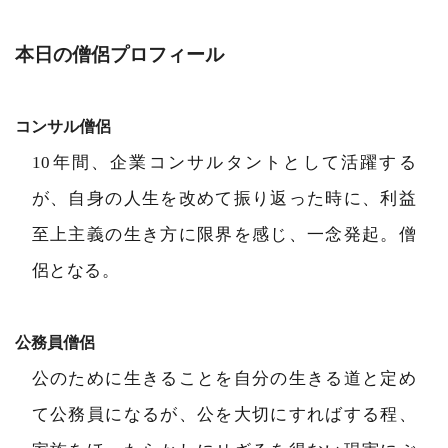
本日の僧侶プロフィール
コンサル僧侶
10年間、企業コンサルタントとして活躍する
が、自身の人生を改めて振り返った時に、利益
至上主義の生き方に限界を感じ、一念発起。僧
侶となる。
公務員僧侶
公のために生きることを自分の生きる道と定め
て公務員になるが、公を大切にすればする程、