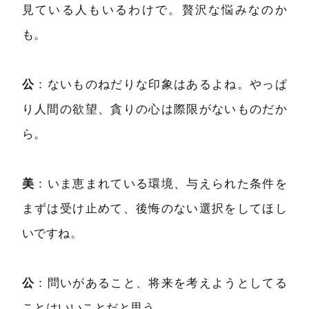
見ている人もいるわけで。贅沢な悩みなのか
も。
公
：ないものねだりな印象はあるよね。やっぱ
り人間の欲望、貪りの心は際限がないものだか
ら。
美
：いま恵まれている環境、与えられた条件を
まずは受け止めて、後悔のない選択をしてほし
いですね。
公
：問いがあること、将来を考えようとしてる
ことはいいことだと思う。