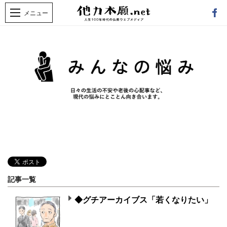
記事一覧
◆グチアーカイブス「若くなりたい」