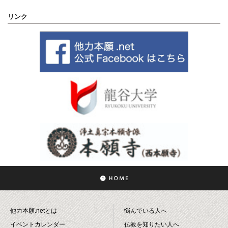
リンク
他力本願.netとは
悩んでいる人へ
イベントカレンダー
仏教を知りたい人へ