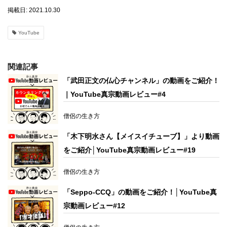
掲載日: 2021.10.30
YouTube
関連記事
「武田正文の仏心チャンネル」の動画をご紹介！
｜YouTube真宗動画レビュー#4
僧侶の生き方
「木下明水さん【メイスイチューブ】」より動画
をご紹介│YouTube真宗動画レビュー#19
僧侶の生き方
「Seppo-CCQ」の動画をご紹介！│YouTube真
宗動画レビュー#12