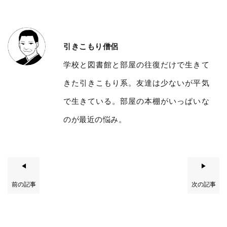
引きこもり僧侶
学校と図書館と部屋の往復だけで生きて
きた引きこもり系。友達は少ないが平気
で生きている。部屋の本棚がいっぱいな
のが最近の悩み。
◀
▶
前の記事
次の記事