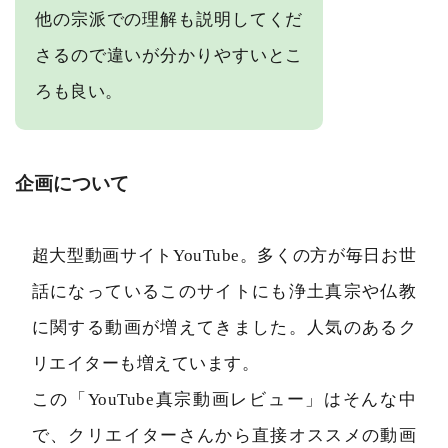
他の宗派での理解も説明してくだ
さるので違いが分かりやすいとこ
ろも良い。
企画について
超大型動画サイトYouTube。多くの方が毎日お世
話になっているこのサイトにも浄土真宗や仏教
に関する動画が増えてきました。人気のあるク
リエイターも増えています。
この「YouTube真宗動画レビュー」はそんな中
で、クリエイターさんから直接オススメの動画