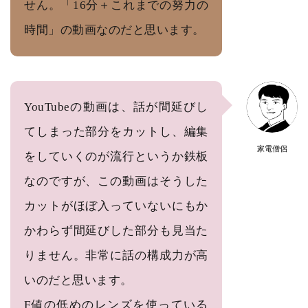
せん。「16分＋これまでの努力の
時間」の動画なのだと思います。
YouTubeの動画は、話が間延びし
てしまった部分をカットし、編集
家電僧侶
をしていくのが流行というか鉄板
なのですが、この動画はそうした
カットがほぼ入っていないにもか
かわらず間延びした部分も見当た
りません。非常に話の構成力が高
いのだと思います。
F値の低めのレンズを使っている