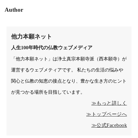
Author
他力本願ネット
人生100年時代の仏教ウェブメディア
「他力本願ネット」は浄土真宗本願寺派（西本願寺）が
運営するウェブメティアです。 私たちの生活の悩みや
関心と仏教の知恵の接点となり、豊かな生き方のヒント
が見つかる場所を目指しています。
≫もっと詳しく
≫トップページへ
≫公式Facebook