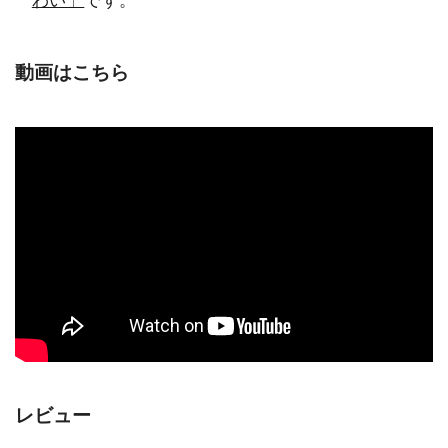
わい」
です。
動画はこちら
レビュー