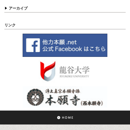
アーカイブ
リンク