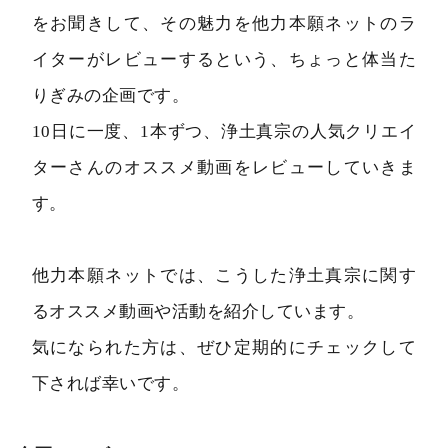
をお聞きして、その魅力を他力本願ネットのラ
イターがレビューするという、ちょっと体当た
りぎみの企画です。
10日に一度、1本ずつ、浄土真宗の人気クリエイ
ターさんのオススメ動画をレビューしていきま
す。
他力本願ネットでは、こうした浄土真宗に関す
るオススメ動画や活動を紹介しています。
気になられた方は、ぜひ定期的にチェックして
下されば幸いです。