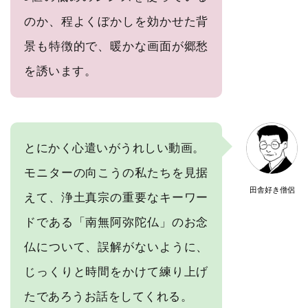
のか、程よくぼかしを効かせた背
景も特徴的で、暖かな画面が郷愁
を誘います。
とにかく心遣いがうれしい動画。
モニターの向こうの私たちを見据
田舎好き僧侶
えて、浄土真宗の重要なキーワー
ドである「南無阿弥陀仏」のお念
仏について、誤解がないように、
じっくりと時間をかけて練り上げ
たであろうお話をしてくれる。