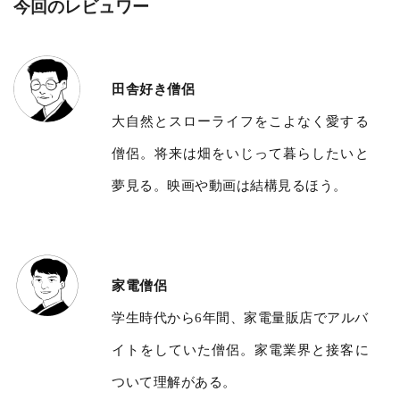
今回のレビュワー
田舎好き僧侶
大自然とスローライフをこよなく愛する
僧侶。将来は畑をいじって暮らしたいと
夢見る。映画や動画は結構見るほう。
家電僧侶
学生時代から6年間、家電量販店でアルバ
イトをしていた僧侶。家電業界と接客に
ついて理解がある。