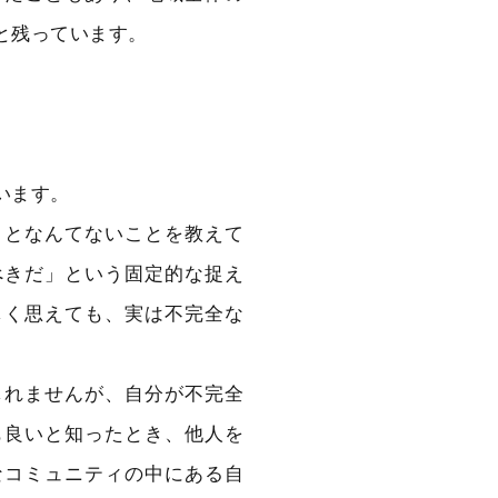
と残っています。
います。
ことなんてないことを教えて
べきだ」という固定的な捉え
しく思えても、実は不完全な
しれませんが、自分が不完全
も良いと知ったとき、他人を
なコミュニティの中にある自