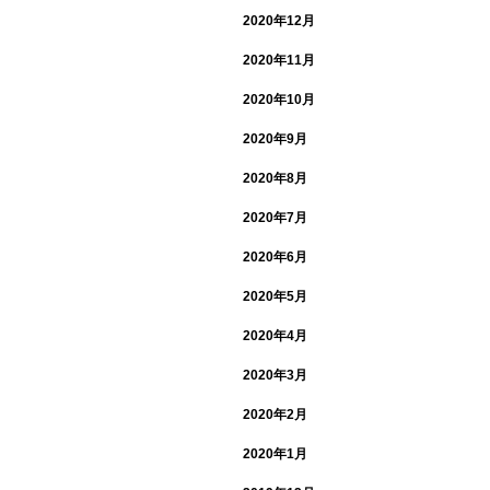
2020年12月
2020年11月
2020年10月
2020年9月
2020年8月
2020年7月
2020年6月
2020年5月
2020年4月
2020年3月
2020年2月
2020年1月