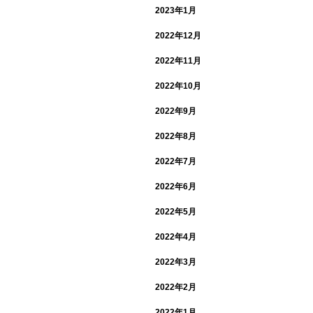
2023年1月
2022年12月
2022年11月
2022年10月
2022年9月
2022年8月
2022年7月
2022年6月
2022年5月
2022年4月
2022年3月
2022年2月
2022年1月