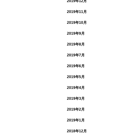
2019年12月
2019年11月
2019年10月
2019年9月
2019年8月
2019年7月
2019年6月
2019年5月
2019年4月
2019年3月
2019年2月
2019年1月
2018年12月