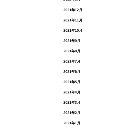
2021年12月
2021年11月
2021年10月
2021年9月
2021年8月
2021年7月
2021年6月
2021年5月
2021年4月
2021年3月
2021年2月
2021年1月