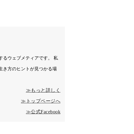
するウェブメティアです。 私
生き方のヒントが見つかる場
≫もっと詳しく
≫トップページへ
≫公式Facebook