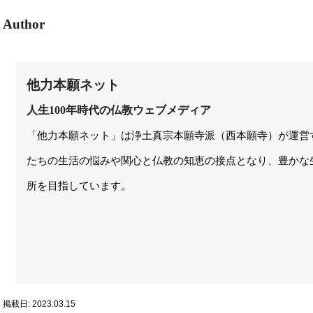
Author
他力本願ネット
人生100年時代の仏教ウェブメディア
「他力本願ネット」は浄土真宗本願寺派（西本願寺）が運営
たちの生活の悩みや関心と仏教の知恵の接点となり、豊かな
所を目指しています。
掲載日: 2023.03.15