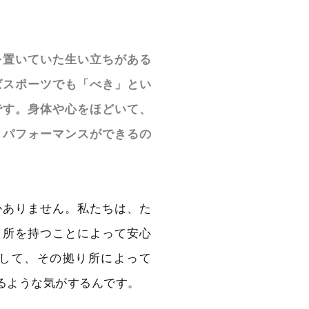
を置いていた生い立ちがある
ばスポーツでも「べき」とい
です。身体や心をほどいて、
とパフォーマンスができるの
かありません。私たちは、た
り所を持つことによって安心
して、その拠り所によって
るような気がするんです。