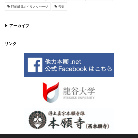
門前町日めくりメッセージ
音楽
アーカイブ
リンク