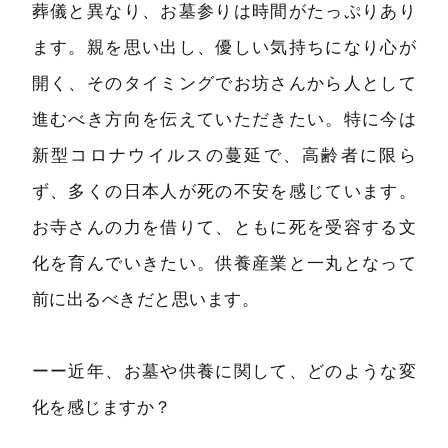
葬儀と異なり、お墓参りは時間がたっぷりあり
ます。親を思い出し、優しい気持ちになり心が
開く、そのタイミングでお坊さんから人として
進むべき方向を伝えていただきたい。特に今は
新型コロナウイルスの蔓延で、高齢者に限ら
ず、多くの日本人が死の不安を感じています。
お寺さんの力を借りて、ともに死を受容する文
化を育んでいきたい。供養産業と一丸となって
前に出るべきだと思います。
ーー近年、お墓や供養に関して、どのような変
化を感じますか？