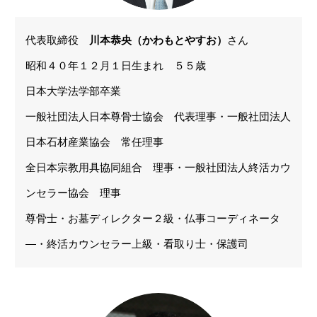
代表取締役
川本恭央（かわもとやすお）
さん
昭和４０年１２月１日生まれ ５５歳
日本大学法学部卒業
一般社団法人日本尊骨士協会 代表理事・一般社団法人
日本石材産業協会 常任理事
全日本宗教用具協同組合 理事・一般社団法人終活カウ
ンセラー協会 理事
尊骨士・お墓ディレクター２級・仏事コーディネータ
―・終活カウンセラー上級・看取り士・保護司