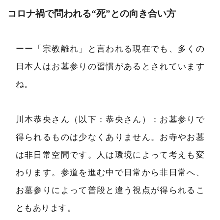
コロナ禍で問われる“死”との向き合い方
ーー「宗教離れ」と言われる現在でも、多くの
日本人はお墓参りの習慣があるとされています
ね。
川本恭央さん（以下：恭央さん）：お墓参りで
得られるものは少なくありません。お寺やお墓
は非日常空間です。人は環境によって考えも変
わります。参道を進む中で日常から非日常へ、
お墓参りによって普段と違う視点が得られるこ
ともあります。