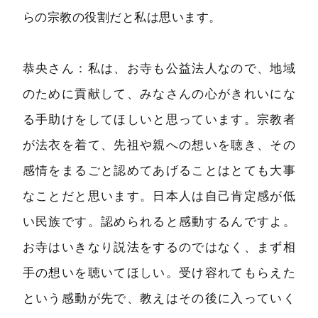
らの宗教の役割だと私は思います。
恭央さん：私は、お寺も公益法人なので、地域
のために貢献して、みなさんの心がきれいにな
る手助けをしてほしいと思っています。宗教者
が法衣を着て、先祖や親への想いを聴き、その
感情をまるごと認めてあげることはとても大事
なことだと思います。日本人は自己肯定感が低
い民族です。認められると感動するんですよ。
お寺はいきなり説法をするのではなく、まず相
手の想いを聴いてほしい。受け容れてもらえた
という感動が先で、教えはその後に入っていく