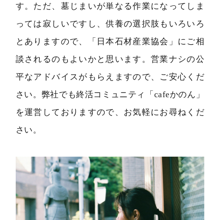
す。ただ、墓じまいが単なる作業になってしま
っては寂しいですし、供養の選択肢もいろいろ
とありますので、「日本石材産業協会」にご相
談されるのもよいかと思います。営業ナシの公
平なアドバイスがもらえますので、ご安心くだ
さい。弊社でも終活コミュニティ「cafeかのん」
を運営しておりますので、お気軽にお尋ねくだ
さい。