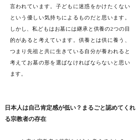
言われています。子どもに迷惑をかけたくない
という優しい気持ちによるものだと思います。
しかし、私どもはお墓には継承と供養の2つの目
的があると考えています。供養とは供に養う、
つまり先祖と共に生きている自分が養われると
考えてお墓の形を選ばなければならないと思い
ます。
日本人は自己肯定感が低い？まるごと認めてくれ
る宗教者の存在