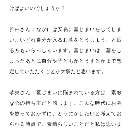
けばよいのでしょうか？
雅由さん：なかには安易に墓じまいをしてしま
い、いずれ自分が入るお墓をどうしよう、と困
る方もいらっしゃいます。墓じまいは、墓をし
まったあとに自分や子どもがどうするかまで想
定していただくことが大事だと思います。
恭央さん：墓じまいに悩まれている方は、素敵
な心の持ち主だと感じます。こんな時代にお墓
を放っておかずに、どうにかしたいと考えてお
られる時点で、素晴らしいことだと私は思いま