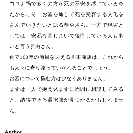
コロナ禍で多くの方が死の不安を感じている今
だからこそ、お墓を通じて死を受容する文化を
育んでいきたいと語る恭央さん。一方で現実と
しては、安易な墓じまいで後悔している人も多
いと言う雅由さん。
創立100年の節目を迎える川本商店は、これから
も人々に寄り添っていかれることでしょう。
お墓について悩む方は少なくありません。
まずは一人で抱え込まずに周囲に相談してみる
と、納得できる選択肢が見つかるかもしれませ
ん。
Author