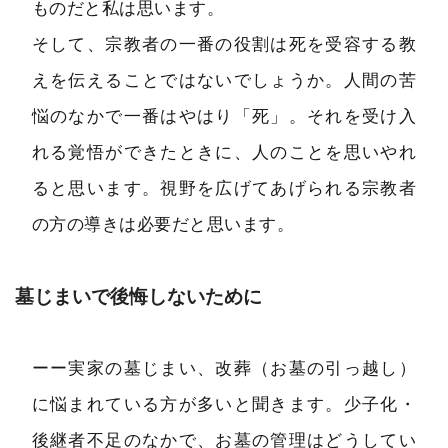
ものだと私は思います。
そして、宗教者の一番の役割は死を受容する教
えを伝えることではないでしょうか。人間の苦
悩のなかで一番はやはり「死」。それを受け入
れる覚悟ができたときに、人のことを思いやれ
ると思います。視野を広げてあげられる宗教者
の方の導きは必要だと思います。
墓じまいで後悔しないために
ーー実家の墓じまい、改葬（お墓の引っ越し）
に悩まれている方が多いと聞きます。少子化・
後継者不足のなかで、お墓の管理はどうしてい