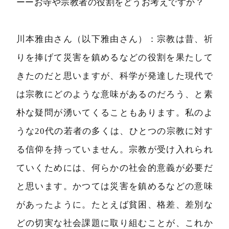
ーーお寺や宗教者の役割をどうお考えですか？
川本雅由さん（以下雅由さん）：宗教は昔、祈
りを捧げて災害を鎮めるなどの役割を果たして
きたのだと思いますが、科学が発達した現代で
は宗教にどのような意味があるのだろう、と素
朴な疑問が湧いてくることもあります。私のよ
うな20代の若者の多くは、ひとつの宗教に対す
る信仰を持っていません。宗教が受け入れられ
ていくためには、何らかの社会的意義が必要だ
と思います。かつては災害を鎮めるなどの意味
があったように。たとえば貧困、格差、差別な
どの切実な社会課題に取り組むことが、これか