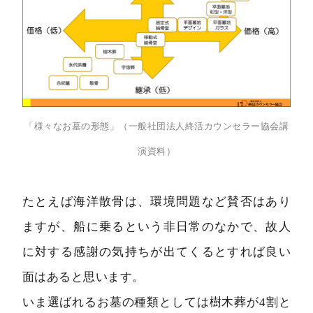
「様々なお墓の形態」（一般社団法人終活カウンセラー協会講
演資料）
たとえば海洋散骨は、環境問題など賛否はあり
ますが、船に乗るという非日常のなかで、故人
に対する感謝の気持ちが出てくるとすれば良い
面はあると思います。
いま選ばれるお墓の種類としては樹木葬が4割と