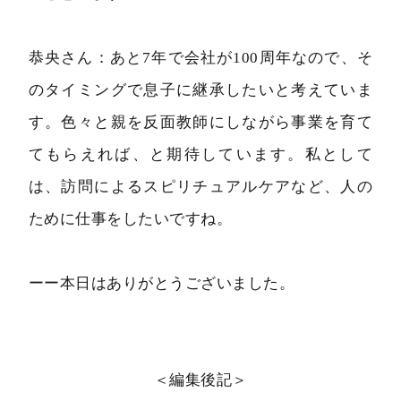
恭央さん：あと7年で会社が100周年なので、そ
のタイミングで息子に継承したいと考えていま
す。色々と親を反面教師にしながら事業を育て
てもらえれば、と期待しています。私として
は、訪問によるスピリチュアルケアなど、人の
ために仕事をしたいですね。
ーー本日はありがとうございました。
＜編集後記＞