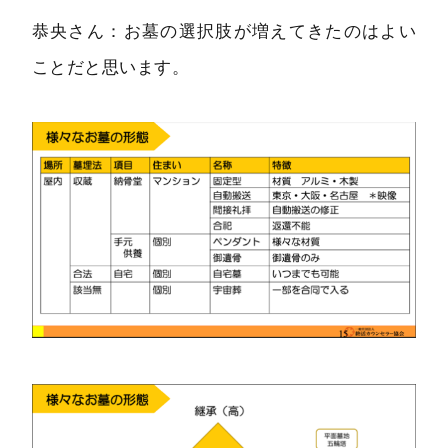
恭央さん：お墓の選択肢が増えてきたのはよい
ことだと思います。