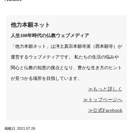
他力本願ネット
人生100年時代の仏教ウェブメディア
「他力本願ネット」は浄土真宗本願寺派（西本願寺）が
運営するウェブメティアです。 私たちの生活の悩みや
関心と仏教の知恵の接点となり、豊かな生き方のヒント
が見つかる場所を目指しています。
≫もっと詳しく
≫トップページへ
≫公式Facebook
掲載日: 2021.07.26