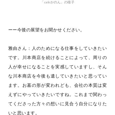
「cafeかのん」の様子
ーー今後の展望をお聞かせください。
雅由さん：人のためになる仕事をしていきたい
です。川本商店を続けることによって、周りの
人が幸せになることを実感していますし、そん
な川本商店を今後も遺していきたいと思ってい
ます。お墓の形が変われども、会社の本質は変
えずにやっていきたいですね。これまで関わっ
てくださった方々の想いに見合う自分になりた
いと思います。