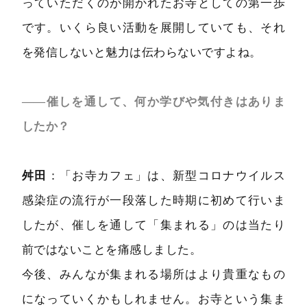
っていただくのが開かれたお寺としての第一歩
です。いくら良い活動を展開していても、それ
を発信しないと魅力は伝わらないですよね。
――催しを通して、何か学びや気付きはありま
したか？
舛田
：「お寺カフェ」は、新型コロナウイルス
感染症の流行が一段落した時期に初めて行いま
したが、催しを通して「集まれる」のは当たり
前ではないことを痛感しました。
今後、みんなが集まれる場所はより貴重なもの
になっていくかもしれません。お寺という集ま