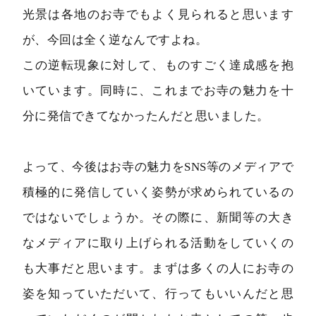
光景は各地のお寺でもよく見られると思います
が、今回は全く逆なんですよね。
この逆転現象に対して、ものすごく達成感を抱
いています。同時に、これまでお寺の魅力を十
分に発信できてなかったんだと思いました。
よって、今後はお寺の魅力をSNS等のメディアで
積極的に発信していく姿勢が求められているの
ではないでしょうか。その際に、新聞等の大き
なメディアに取り上げられる活動をしていくの
も大事だと思います。まずは多くの人にお寺の
姿を知っていただいて、行ってもいいんだと思