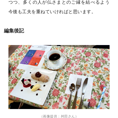
つつ、多くの人が仏さまとのご縁を結べるよう
今後も工夫を重ねていければと思います。
編集後記
（画像提供：舛田さん）