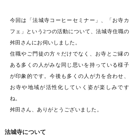
今回は「法城寺コーヒーセミナー」、「お寺カ
フェ」という2つの活動について、法城寺住職の
舛田さんにお伺いしました。
住職やご門徒の方々だけでなく、お寺とご縁の
ある多くの人がみな同じ思いを持っている様子
が印象的です。今後も多くの人が力を合わせ、
お寺や地域が活性化していく姿が楽しみです
ね。
舛田さん、ありがとうございました。
法城寺について