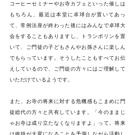
コーヒーセミナーやお寺カフェといった催しは
もちろん、最近は本堂に卓球台が置いてあっ
て、常例法座が終わった後にはみんなで卓球大
会をすることもありますし、トランポリンを置
いて、ご門徒の子どもさんやお孫さんに楽しん
でもらっています。そうしたこともすべてお伝
えしているので、ご門徒の方々にはご理解して
いただけているようです。
また、お寺の将来に対する危機感もこまめに門
徒総代の方々と共有しています。「今のままじ
ゃお寺は成り立たなくなりますよ」って。将来
は維持が大変になることを予測しながら活動し