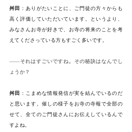
舛田
：ありがたいことに、ご門徒の方々からも
高く評価していただいています。というより、
みなさんお寺が好きで、お寺の将来のことを考
えてくださっている方もすごく多いです。
――それはすごいですね。その秘訣はなんでし
ょうか？
舛田
：こまめな情報発信が実を結んでいるのだ
と思います。催しの様子をお寺の寺報で全部の
せて、全てのご門徒さんにお伝えしているんで
すよね。