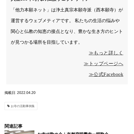
「他力本願ネット」は浄土真宗本願寺派（西本願寺）が
運営するウェブメティアです。 私たちの生活の悩みや
関心と仏教の知恵の接点となり、豊かな生き方のヒント
が見つかる場所を目指しています。
≫もっと詳しく
≫トップページへ
≫公式Facebook
掲載日: 2022.04.20
お寺の活動事例集
関連記事