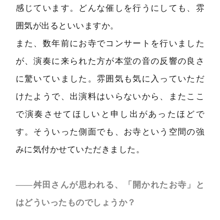
感じています。どんな催しを行うにしても、雰
囲気が出るといいますか。
また、数年前にお寺でコンサートを行いました
が、演奏に来られた方が本堂の音の反響の良さ
に驚いていました。雰囲気も気に入っていただ
けたようで、出演料はいらないから、またここ
で演奏させてほしいと申し出があったほどで
す。そういった側面でも、お寺という空間の強
みに気付かせていただきました。
――舛田さんが思われる、「開かれたお寺」と
はどういったものでしょうか？