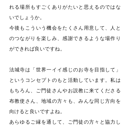
れる場所もすごくありがたいと思えるのではな
いでしょうか。
今後もこういう機会をたくさん用意して、人と
のつながりを楽しみ、感謝できるような場作り
ができれば良いですね。
法城寺は「世界一イイ感じのお寺を目指して」
というコンセプトのもと活動しています。私は
もちろん、ご門徒さんやお説教に来てくださる
布教使さん、地域の方々も、みんな同じ方向を
向けると良いですよね。
あらゆるご縁を通して、ご門徒の方々と協力し