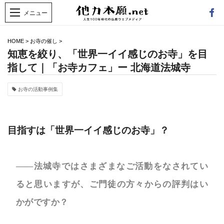
HOME
>
お寺の催し
>
知恵を絞り、「世界一イイ感じのお寺」を目
指して｜「お寺カフェ」ー 北海道法城寺
お寺の活動事例集
目指すは「世界一イイ感じのお寺」？
――法城寺ではさまざまなご活動をなされてい
ると思いますが、ご門徒の方々からの評判はい
かがですか？