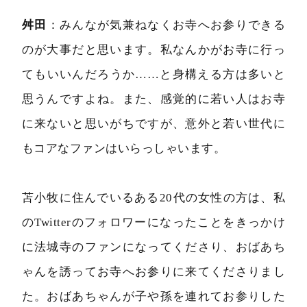
舛田
：みんなが気兼ねなくお寺へお参りできる
のが大事だと思います。私なんかがお寺に行っ
てもいいんだろうか……と身構える方は多いと
思うんですよね。また、感覚的に若い人はお寺
に来ないと思いがちですが、意外と若い世代に
もコアなファンはいらっしゃいます。
苫小牧に住んでいるある20代の女性の方は、私
のTwitterのフォロワーになったことをきっかけ
に法城寺のファンになってくださり、おばあち
ゃんを誘ってお寺へお参りに来てくださりまし
た。おばあちゃんが子や孫を連れてお参りした