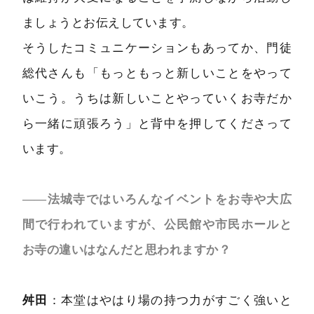
ましょうとお伝えしています。
そうしたコミュニケーションもあってか、門徒
総代さんも「もっともっと新しいことをやって
いこう。うちは新しいことやっていくお寺だか
ら一緒に頑張ろう」と背中を押してくださって
います。
――法城寺ではいろんなイベントをお寺や大広
間で行われていますが、公民館や市民ホールと
お寺の違いはなんだと思われますか？
舛田
：本堂はやはり場の持つ力がすごく強いと