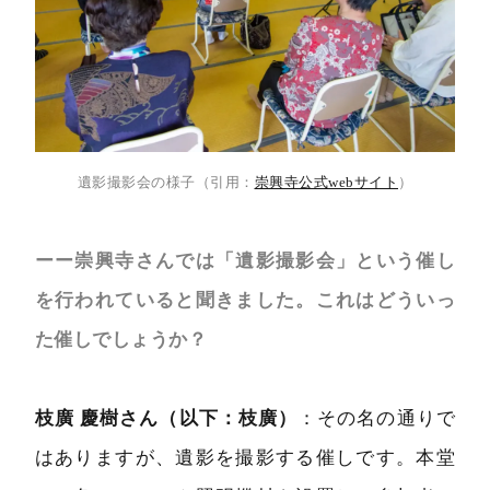
遺影撮影会の様子（引用：
崇興寺公式webサイト
）
ーー崇興寺さんでは「遺影撮影会」という催し
を行われていると聞きました。これはどういっ
た催しでしょうか？
枝廣 慶樹さん（以下：枝廣）
：その名の通りで
はありますが、遺影を撮影する催しです。本堂