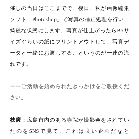
催しの当日はここまでで、後日、私が画像編集
ソフト「Photoshop」で写真の補正処理を行い、
綺麗な状態にします。写真が仕上がったらB5サ
イズぐらいの紙にプリントアウトして、写真デ
ータと一緒にお渡しする、というのが一連の流
れです。
ーーご活動を始められたきっかけをご教授くだ
さい。
枝廣
：広島市内のある寺院が撮影会をされてい
たのをSNSで見て、これは良い企画だなと