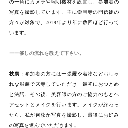
の一角にカメラや照明機材を設置し、参加者の
写真を撮影しています。主に崇興寺の門信徒の
方々が対象で、2019年より年に数回ほど行って
います。
ーー催しの流れを教えて下さい。
枝廣
：参加者の方には一張羅や着物などおしゃ
れな服装で来寺していただき、最初におつとめ
と法話、その後、美容師の方のご協力のもとヘ
アセットとメイクを行います。メイクが終わっ
たら、私が何枚か写真を撮影し、最後にお好み
の写真を選んでいただきます。