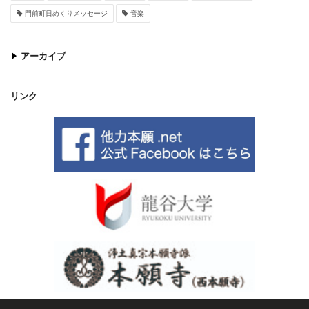
門前町日めくりメッセージ
音楽
アーカイブ
リンク