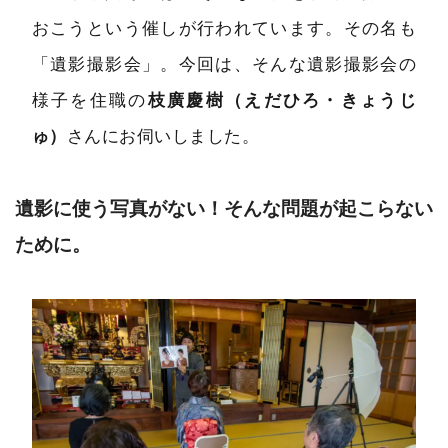
おこうという催しが行われています。その名も
「遺影撮影会」。今回は、そんな遺影撮影会の
様子を住職の
枝廣慶樹（えだひろ・きょうじ
ゅ）
さんにお伺いしました。
遺影に使う写真がない！そんな問題が起こらない
ために。