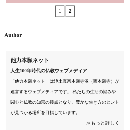
1
2
Author
他力本願ネット
人生100年時代の仏教ウェブメディア
「他力本願ネット」は浄土真宗本願寺派（西本願寺）が
運営するウェブメティアです。 私たちの生活の悩みや
関心と仏教の知恵の接点となり、豊かな生き方のヒント
が見つかる場所を目指しています。
≫もっと詳しく