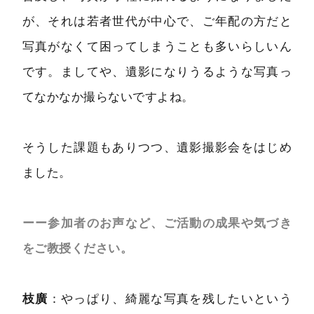
が、それは若者世代が中心で、ご年配の方だと
写真がなくて困ってしまうことも多いらしいん
です。ましてや、遺影になりうるような写真っ
てなかなか撮らないですよね。
そうした課題もありつつ、遺影撮影会をはじめ
ました。
ーー参加者のお声など、ご活動の成果や気づき
をご教授ください。
枝廣
：やっぱり、綺麗な写真を残したいという