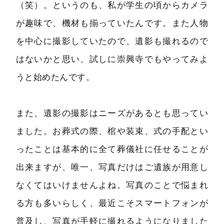
（笑）。というのも、私が学生の頃からカメラ
が趣味で、機材も揃っていたんです。また人物
を中心に撮影していたので、遺影も撮れるので
はないかと思い、試しに崇興寺でもやってみよ
うと始めたんです。
また、遺影の撮影はニーズがあるとも思ってい
ました。お葬式の際、棺や装束、式の手配とい
ったことは基本的に全て葬儀社に任せることが
出来ますが、唯一、写真だけはご遺族が用意し
なくてはいけませんよね。写真のことで悩まれ
る方も多いらしく、最近こそスマートフォンが
普及し、写真が手軽に撮れるようになりました