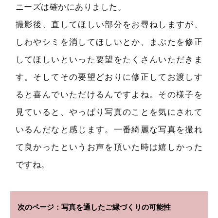
ニーズは確かにありました。
撮影後、直してほしい部分をお尋ねしますが、
しわやシミを消してほしいとか、まぶたを修正
してほしいといった要望をたくさんいただきま
す。そしてその要望どおりに修正してお渡しす
ると喜んでいただけるんですよね。その様子を
見ていると、やっぱり写真のことを気にされて
いるんだなと感じます。一番綺麗な写真を撮れ
て良かったというお声を頂いた時は嬉しかった
ですね。
写真を通したご縁づくりの可能性