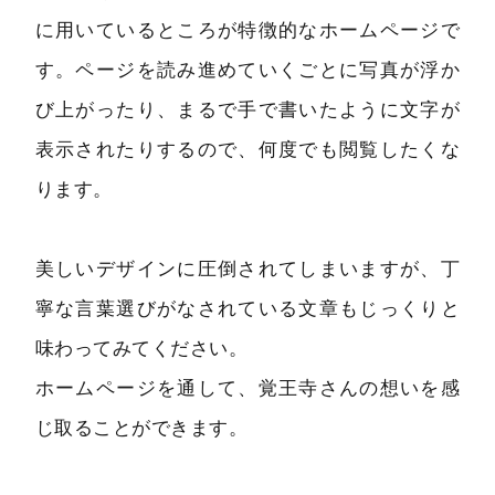
に用いているところが特徴的なホームページで
す。ページを読み進めていくごとに写真が浮か
び上がったり、まるで手で書いたように文字が
表示されたりするので、何度でも閲覧したくな
ります。
美しいデザインに圧倒されてしまいますが、丁
寧な言葉選びがなされている文章もじっくりと
味わってみてください。
ホームページを通して、覚王寺さんの想いを感
じ取ることができます。