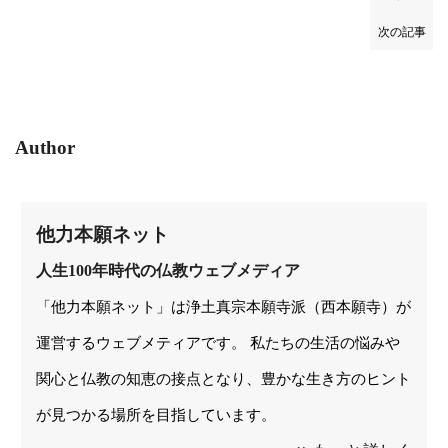
次の記事
Author
他力本願ネット
人生100年時代の仏教ウェブメディア
「他力本願ネット」は浄土真宗本願寺派（西本願寺）が
運営するウェブメティアです。 私たちの生活の悩みや
関心と仏教の知恵の接点となり、豊かな生き方のヒント
が見つかる場所を目指しています。