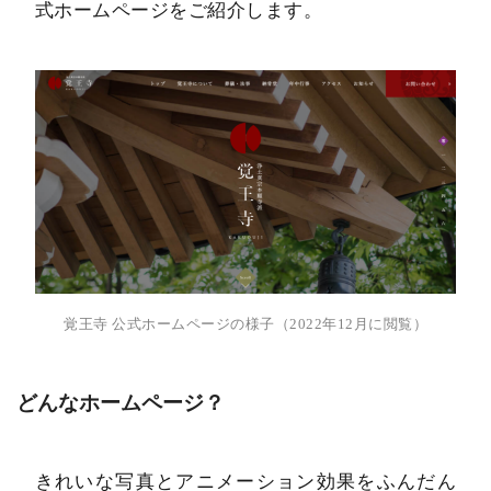
式ホームページをご紹介します。
覚王寺 公式ホームページの様子（2022年12月に閲覧）
どんなホームページ？
きれいな写真とアニメーション効果をふんだん