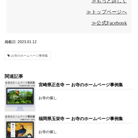
≫もっと詳しく
≫トップページへ
≫公式Facebook
掲載日: 2023.01.12
お寺のホームページ事例集
関連記事
宮崎県正念寺 ー お寺のホームページ事例集
お寺の催し
福岡県玉栄寺 ー お寺のホームページ事例集
お寺の催し