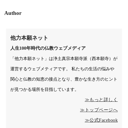
Author
他力本願ネット
人生100年時代の仏教ウェブメディア
「他力本願ネット」は浄土真宗本願寺派（西本願寺）が
運営するウェブメティアです。 私たちの生活の悩みや
関心と仏教の知恵の接点となり、豊かな生き方のヒント
が見つかる場所を目指しています。
≫もっと詳しく
≫トップページへ
≫公式Facebook