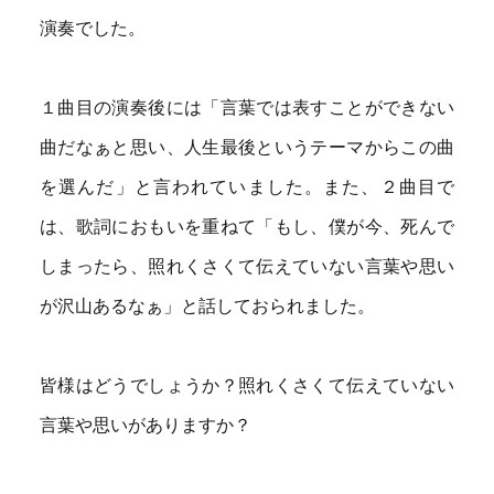
演奏でした。
１曲目の演奏後には「言葉では表すことができない
曲だなぁと思い、人生最後というテーマからこの曲
を選んだ」と言われていました。また、２曲目で
は、歌詞におもいを重ねて「もし、僕が今、死んで
しまったら、照れくさくて伝えていない言葉や思い
が沢山あるなぁ」と話しておられました。
皆様はどうでしょうか？照れくさくて伝えていない
言葉や思いがありますか？