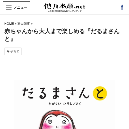
HOME
>
過去記事
>
赤ちゃんから大人まで楽しめる『だるまさん
と』
子育て