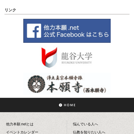
リンク
他力本願.netとは
悩んでいる人へ
イベントカレンダー
仏教を知りたい人へ