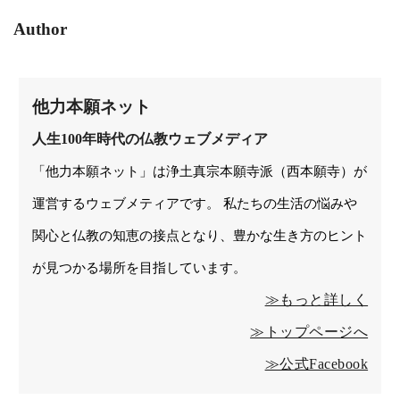
Author
他力本願ネット
人生100年時代の仏教ウェブメディア
「他力本願ネット」は浄土真宗本願寺派（西本願寺）が
運営するウェブメティアです。 私たちの生活の悩みや
関心と仏教の知恵の接点となり、豊かな生き方のヒント
が見つかる場所を目指しています。
≫もっと詳しく
≫トップページへ
≫公式Facebook