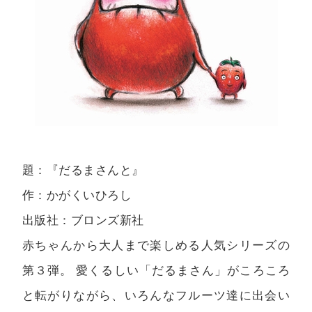
題：『だるまさんと』
作：かがくいひろし
出版社：ブロンズ新社
赤ちゃんから大人まで楽しめる人気シリーズの
第３弾。 愛くるしい「だるまさん」がころころ
と転がりながら、いろんなフルーツ達に出会い