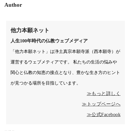
Author
他力本願ネット
人生100年時代の仏教ウェブメディア
「他力本願ネット」は浄土真宗本願寺派（西本願寺）が
運営するウェブメティアです。 私たちの生活の悩みや
関心と仏教の知恵の接点となり、豊かな生き方のヒント
が見つかる場所を目指しています。
≫もっと詳しく
≫トップページへ
≫公式Facebook