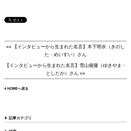
«« 【インタビューから生まれた名言】木下明水（きのし
た・めいすい）さん
【インタビューから生まれた名言】雪山俊隆（ゆきやま・
としたか）さん »»
HOMEへ戻る
記事カテゴリ